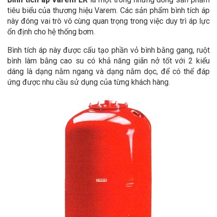
tiêu biểu của thương hiệu Varem. Các sản phẩm bình tích áp
này đóng vai trò vô cùng quan trọng trong việc duy trì áp lực
ổn định cho hệ thống bơm.
Bình tích áp này được cấu tạo phần vỏ bình bằng gang, ruột
bình làm bằng cao su có khả năng giãn nở tốt với 2 kiểu
dáng là dạng nằm ngang và dạng nằm dọc, để có thể đáp
ứng được nhu cầu sử dụng của từng khách hàng.