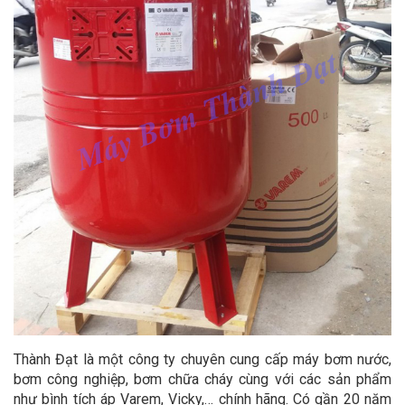
Thành Đạt là một công ty chuyên cung cấp máy bơm nước,
bơm công nghiệp, bơm chữa cháy cùng với các sản phẩm
như bình tích áp Varem, Vicky,… chính hãng. Có gần 20 năm