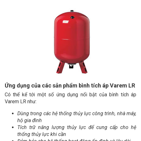
Ứng dụng của các sản phẩm bình tích áp Varem LR
Có thể kể tới một số ứng dụng nổi bật của bình tích áp
Varem LR như:
Dùng trong các hệ thống thủy lực công trình, nhà máy,
hộ gia đình
Tích trữ năng lượng thủy lực để cung cấp cho hệ
thống thủy lực khi cần