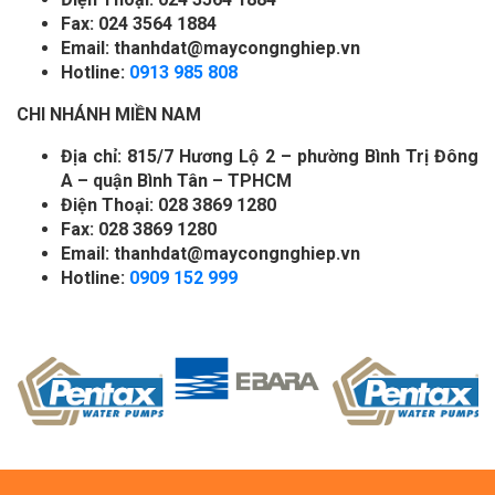
Fax: 024 3564 1884
Email: thanhdat@maycongnghiep.vn
Hotline:
0913 985 808
CHI NHÁNH MIỀN NAM
Địa chỉ: 815/7 Hương Lộ 2 – phường Bình Trị Đông
A – quận Bình Tân – TPHCM
Điện Thoại: 028 3869 1280
Fax: 028 3869 1280
Email: thanhdat@maycongnghiep.vn
Hotline:
0909 152 999