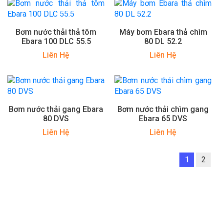
Bơm nước thải thả tõm
Máy bơm Ebara thả chìm
Ebara 100 DLC 55.5
80 DL 52.2
Liên Hệ
Liên Hệ
Bơm nước thải gang Ebara
Bơm nước thải chìm gang
80 DVS
Ebara 65 DVS
Liên Hệ
Liên Hệ
1
2