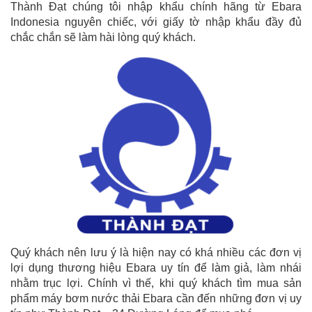
Thành Đạt chúng tôi nhập khẩu chính hãng từ Ebara
Indonesia nguyên chiếc, với giấy tờ nhập khẩu đầy đủ
chắc chắn sẽ làm hài lòng quý khách.
Quý khách nên lưu ý là hiện nay có khá nhiều các đơn vị
lợi dụng thương hiệu Ebara uy tín để làm giả, làm nhái
nhằm trục lợi. Chính vì thế, khi quý khách tìm mua sản
phẩm máy bơm nước thải Ebara cần đến những đơn vị uy