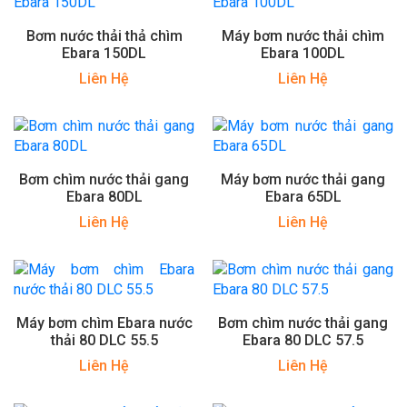
Bơm nước thải thả chìm
Máy bơm nước thải chìm
Ebara 150DL
Ebara 100DL
Liên Hệ
Liên Hệ
Bơm chìm nước thải gang
Máy bơm nước thải gang
Ebara 80DL
Ebara 65DL
Liên Hệ
Liên Hệ
Máy bơm chìm Ebara nước
Bơm chìm nước thải gang
thải 80 DLC 55.5
Ebara 80 DLC 57.5
Liên Hệ
Liên Hệ