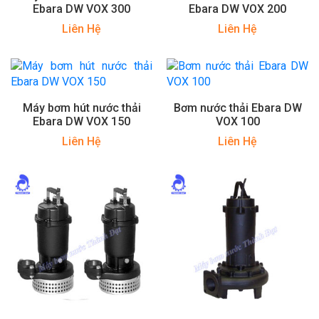
Ebara DW VOX 300
Ebara DW VOX 200
Liên Hệ
Liên Hệ
Máy bơm hút nước thải
Bơm nước thải Ebara DW
Ebara DW VOX 150
VOX 100
Liên Hệ
Liên Hệ