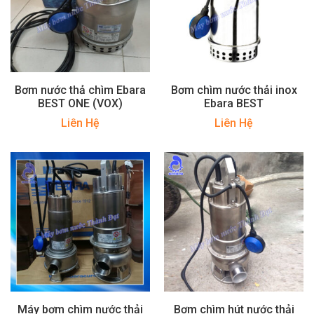
Bơm nước thả chìm Ebara
Bơm chìm nước thải inox
BEST ONE (VOX)
Ebara BEST
Liên Hệ
Liên Hệ
Máy bơm chìm nước thải
Bơm chìm hút nước thải