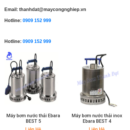
Email: thanhdat@maycongnghiep.vn
Hotline:
0909 152 999
Hotline:
0909 152 999
Máy bơm nước thải Ebara
Máy bơm nước thải inox
BEST 5
Ebara BEST 4
Liên Hệ
Liên Hệ