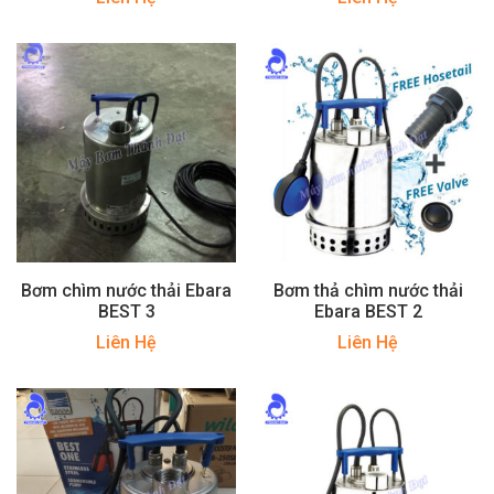
Bơm chìm nước thải Ebara
Bơm thả chìm nước thải
BEST 3
Ebara BEST 2
Liên Hệ
Liên Hệ