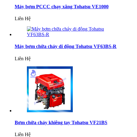
Máy bơm PCCC chạy xăng Tohatsu VE1000
Liên Hệ
Máy bơm chữa cháy di động Tohatsu VF63BS-R
Liên Hệ
Bơm chữa cháy khiêng tay Tohatsu VF21BS
Liên Hệ