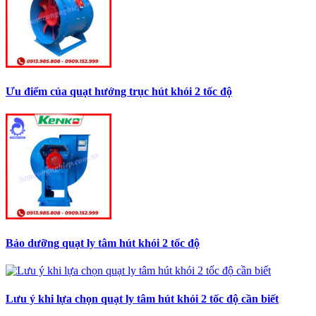
Ưu điểm của quạt hướng trục hút khói 2 tốc độ
Bảo dưỡng quạt ly tâm hút khói 2 tốc độ
Lưu ý khi lựa chọn quạt ly tâm hút khói 2 tốc độ cần biết