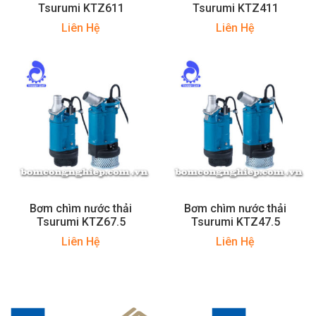
Tsurumi KTZ611
Tsurumi KTZ411
Liên Hệ
Liên Hệ
Bơm chìm nước thải
Bơm chìm nước thải
Tsurumi KTZ67.5
Tsurumi KTZ47.5
Liên Hệ
Liên Hệ