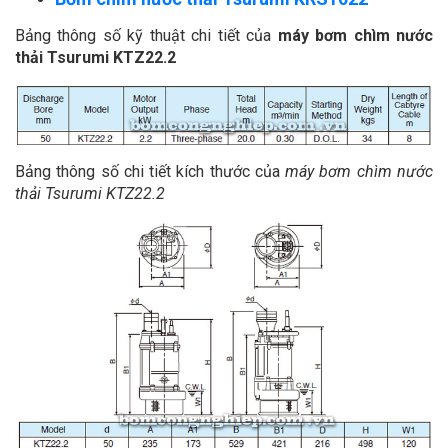
Bảng thông số kỹ thuật chi tiết của
máy bơm chìm nước
thải Tsurumi KTZ22.2
Bảng thông số chi tiết kích thước của
máy bơm chìm nước
thải Tsurumi KTZ22.2