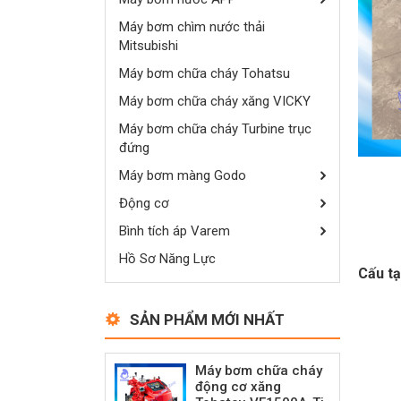
Máy bơm chìm nước thải
Mitsubishi
Máy bơm chữa cháy Tohatsu
Máy bơm chữa cháy xăng VICKY
Máy bơm chữa cháy Turbine trục
đứng
Máy bơm màng Godo
Động cơ
Bình tích áp Varem
Hồ Sơ Năng Lực
Cấu tạ
SẢN PHẨM MỚI NHẤT
Máy bơm chữa cháy
động cơ xăng