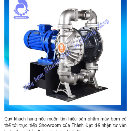
Quý khách hàng nếu muốn tìm hiểu sản phẩm máy bơm có
thể tới trực tiếp Showroom của Thành Đạt để nhận tư vấn