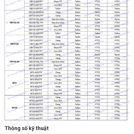
Thông số kỹ thuật