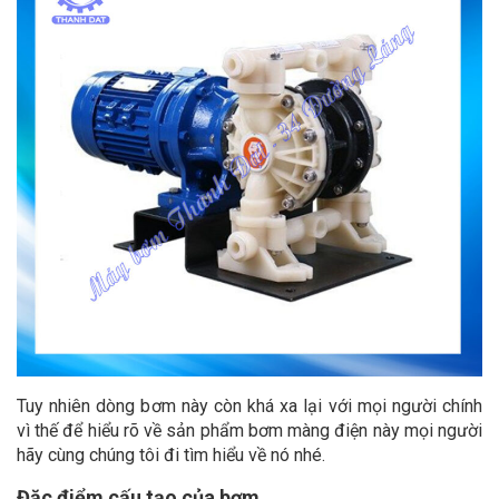
Tuy nhiên dòng bơm này còn khá xa lại với mọi người chính
vì thế để hiểu rõ về sản phẩm bơm màng điện này mọi người
hãy cùng chúng tôi đi tìm hiểu về nó nhé.
Đặc điểm cấu tạo của bơm