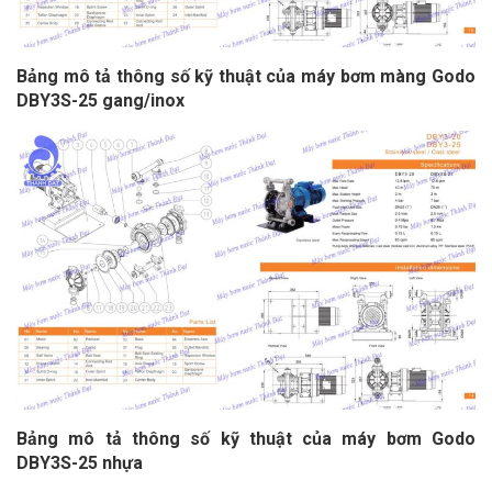
Bảng mô tả thông số kỹ thuật của máy bơm màng Godo
DBY3S-25 gang/inox
Bảng mô tả thông số kỹ thuật của máy bơm Godo
DBY3S-25 nhựa