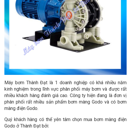
Máy bơm Thành Đạt là 1 doanh nghiệp có khá nhiều năm
kinh nghiệm trong lĩnh vực phân phối máy bơm và được rất
nhiều khách hàng đánh giá cao. Công ty hiện đang là đơn vị
phân phối rất nhiều sản phẩm bơm màng Godo và có bơm
màng điện Godo.
Quý khách hàng có thể yên tâm chọn mua bơm màng điện
Godo ở Thành Đạt bởi: