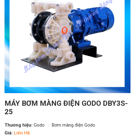
MÁY BƠM MÀNG ĐIỆN GODO DBY3S-
25
Thương hiệu:
Godo
Bơm màng điện Godo
Giá:
Liên Hệ