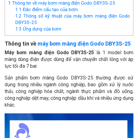
1
Thông tin về máy bơm màng điện Godo DBY3S-25
1.1
Đặc điểm cấu tạo của bơm
1.2
Thông số kỹ thuật của máy bơm màng điện Godo
DBY3S-25
1.3
Ứng dụng của bơm
Thông tin về
máy bơm màng điện Godo DBY3S-25
Máy bơm màng điện Godo DBY3S-25
là 1 model bơm
màng dùng điện được dùng để vận chuyển chất lỏng với áp
lực tối đa 7 bar.
Sản phẩm bơm màng Godo DBY3S-25 thường được sử
dụng trong nhiều ngành công nghiệp, bao gồm xử lý nước
thải, công nghiệp hóa chất, ngành thực phẩm và đồ uống,
công nghiệp dệt may, công nghiệp dầu khí và nhiều ứng dụng
khác.