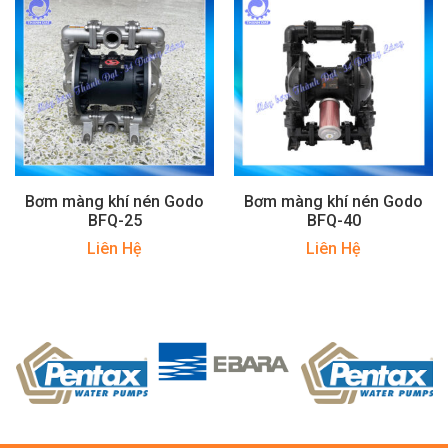
Bơm màng khí nén Godo
Bơm màng khí nén Godo
BFQ-25
BFQ-40
Liên Hệ
Liên Hệ