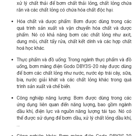
xử lý chất thải để bơm chất thải lỏng, chất lỏng chứa
rắn và các chất lỏng có chứa hóa chất độc hại.
Hóa chất và dược phẩm: Bơm được dùng trong các
quá trình sản xuất và vận chuyển hóa chất và dược
phẩm. Nó có khả năng bơm các chất lỏng như axit,
dung môi, chất tẩy rửa, chất kết dính và các hợp chất
hoá học khác.
Thực phẩm và đồ uống: Trong ngành thực phẩm và đồ
uống, bơm màng điện Godo DBY3S-20 này được dùng
để bơm các chất lỏng như nước, nước ép trái cây, sữa,
bia, nước giải khát và các chất lỏng khác trong quá
trình sản xuất và chế biến.
Công nghiệp năng lượng: Bơm được dùng trong các
ứng dụng liên quan đến năng lượng, bao gồm ngành
dầu khí, điện lực và nguồn năng lượng tái tạo. Nó có
thể được sử dụng để bơm dầu, xử lý chất lỏng dầu khí,
…