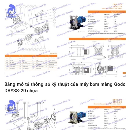
Bảng mô tả thông số kỹ thuật của máy bơm màng Godo
DBY3S-20 nhựa