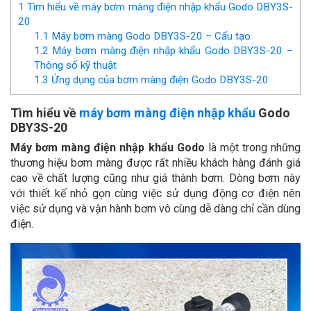
1
Tìm hiểu về máy bơm màng điện nhập khẩu Godo DBY3S-
20
1.1
Máy bơm màng Godo DBY3S-20 – Cấu tạo
1.2
Máy bơm màng điện nhập khẩu Godo DBY3S-20 –
Thông số kỹ thuật
1.3
Ứng dụng của bơm màng điện Godo DBY3S-20
Tìm hiểu về
máy bơm màng điện nhập khẩu
Godo
DBY3S-20
Máy bơm màng điện nhập khẩu Godo
là một trong những
thương hiệu bơm màng được rất nhiều khách hàng đánh giá
cao về chất lượng cũng như giá thành bơm. Dòng bơm này
với thiết kế nhỏ gọn cùng việc sử dụng động cơ điện nên
việc sử dụng và vận hành bơm vô cùng dễ dàng chỉ cần dùng
điện.