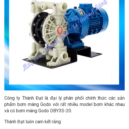
Công ty Thành Đạt là đại lý phân phối chính thức các sản
phẩm bơm màng Godo với rất nhiều model bơm khác nhau
và có bơm màng Godo DBY3S-20.
Thành Đạt luôn cam kết rằng: