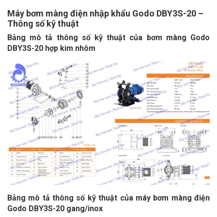
Máy bơm màng điện nhập khẩu Godo DBY3S-20 –
Thông số kỹ thuật
Bảng mô tả thông số kỹ thuật của bơm màng Godo
DBY3S-20 hợp kim nhôm
Bảng mô tả thông số kỹ thuật của máy bơm màng điện
Godo DBY3S-20 gang/inox