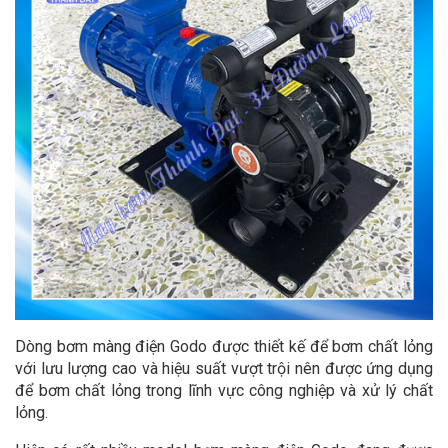
Dòng bơm màng điện Godo được thiết kế để bơm chất lỏng
với lưu lượng cao và hiệu suất vượt trội nên được ứng dụng
để bơm chất lỏng trong lĩnh vực công nghiệp và xử lý chất
lỏng.