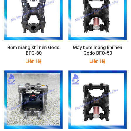
Bơm màng khí nén Godo
Máy bơm màng khí nén
BFQ-80
Godo BFQ-50
Liên Hệ
Liên Hệ