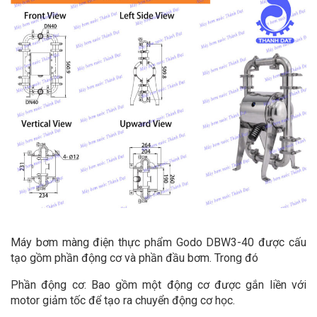
Máy bơm màng điện thực phẩm Godo DBW3-40 được cấu
tạo gồm phần động cơ và phần đầu bơm. Trong đó
Phần động cơ: Bao gồm một động cơ được gắn liền với
motor giảm tốc để tạo ra chuyển động cơ học.