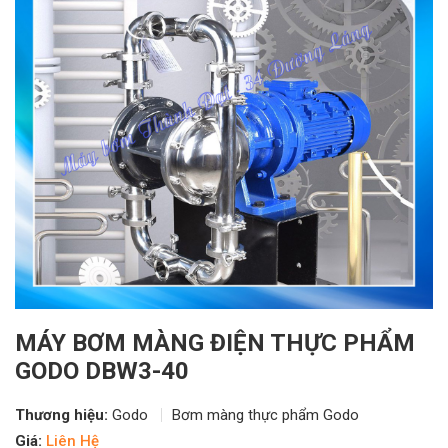
MÁY BƠM MÀNG ĐIỆN THỰC PHẨM
GODO DBW3-40
Thương hiệu:
Godo
Bơm màng thực phẩm Godo
Giá:
Liên Hệ