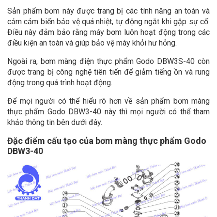
Sản phẩm bơm này được trang bị các tính năng an toàn và
cảm cảm biến bảo vệ quá nhiệt, tự động ngắt khi gặp sự cố.
Điều này đảm bảo rằng máy bơm luôn hoạt động trong các
điều kiện an toàn và giúp bảo vệ máy khỏi hư hỏng.
Ngoài ra, bơm màng điện thực phẩm Godo DBW3S-40 còn
được trang bị công nghệ tiên tiến để giảm tiếng ồn và rung
động trong quá trình hoạt động.
Để mọi người có thể hiểu rõ hơn về sản phẩm bơm màng
thực phẩm Godo DBW3-40 này thì mọi người có thể tham
khảo thông tin bên dưới đây.
Đặc điểm cấu tạo của bơm màng thực phẩm Godo
DBW3-40