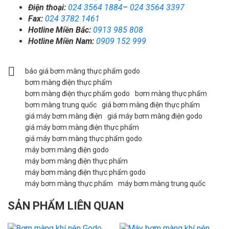
Điện thoại:
024 3564 1884
–
024 3564 3397
Fax:
024 3782 1461
Hotline Miền Bắc:
0913 985 808
Hotline Miền Nam:
0909 152 999
báo giá bơm màng thực phẩm godo
bơm màng điện thực phẩm
bơm màng điện thực phẩm godo
bơm màng thực phẩm
bơm màng trung quốc
giá bơm màng điện thực phẩm
giá máy bơm màng điện
giá máy bơm màng điện godo
giá máy bơm màng điện thực phẩm
giá máy bơm màng thực phẩm godo
máy bơm màng điện godo
máy bơm màng điện thực phẩm
máy bơm màng điện thực phẩm godo
máy bơm màng thực phẩm
máy bơm màng trung quốc
SẢN PHẨM LIÊN QUAN