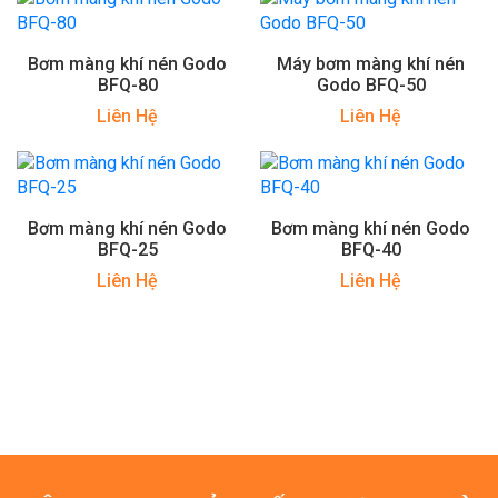
Bơm màng khí nén Godo
Máy bơm màng khí nén
BFQ-80
Godo BFQ-50
Liên Hệ
Liên Hệ
Bơm màng khí nén Godo
Bơm màng khí nén Godo
BFQ-25
BFQ-40
Liên Hệ
Liên Hệ