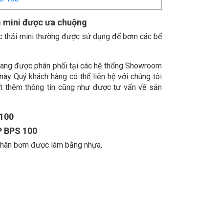
 mini được ưa chuộng
 thải mini thường được sử dụng để bơm các bể
đang được phân phối tại các hệ thống Showroom
ày Quý khách hàng có thể liên hệ với chúng tôi
t thêm thông tin cũng như được tư vấn về sản
 100
P BPS 100
thân bơm được làm bằng nhựa,