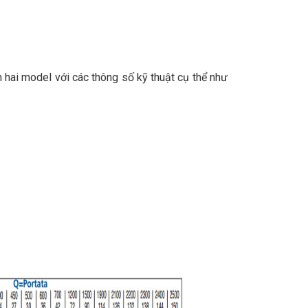
ai model với các thông số kỹ thuật cụ thể như