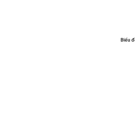
Biểu đ