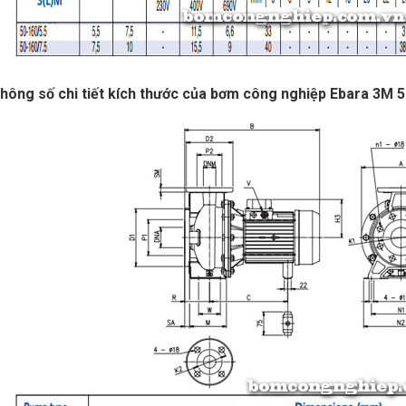
hông số chi tiết kích thước của bơm công nghiệp Ebara 3M 