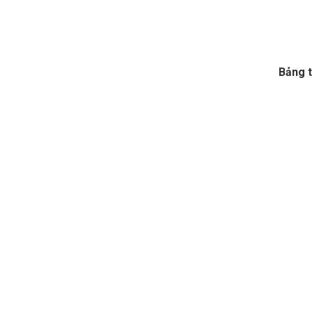
Bảng t