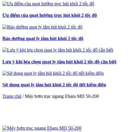
Ưu điểm của quạt hướng trục hút khói 2 tốc độ
Bảo dưỡng quạt ly tâm hút khói 2 tốc độ
Lưu ý khi lựa chọn quạt ly tâm hút khói 2 tốc độ cần biết
Sử dụng quạt ly tâm hút khói 2 tốc độ tiết kiệm điện
Trang chủ
/
Máy bơm trục ngang Ebara MD 50-200