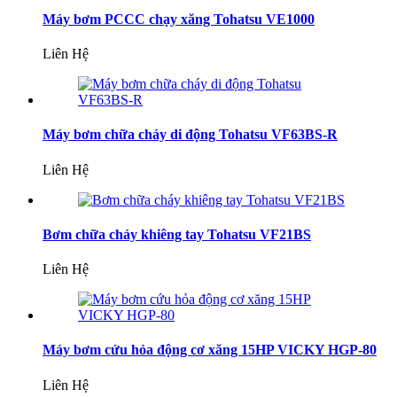
Máy bơm PCCC chạy xăng Tohatsu VE1000
Liên Hệ
Máy bơm chữa cháy di động Tohatsu VF63BS-R
Liên Hệ
Bơm chữa cháy khiêng tay Tohatsu VF21BS
Liên Hệ
Máy bơm cứu hỏa động cơ xăng 15HP VICKY HGP-80
Liên Hệ