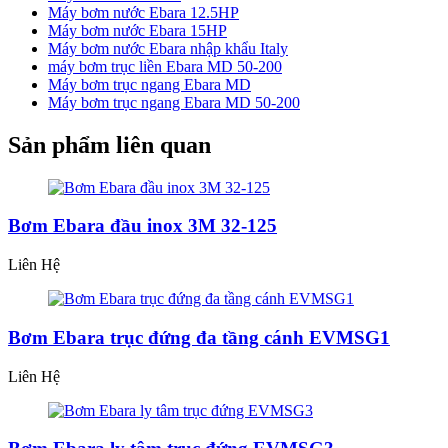
Máy bơm nước Ebara 12.5HP
Máy bơm nước Ebara 15HP
Máy bơm nước Ebara nhập khẩu Italy
máy bơm trục liền Ebara MD 50-200
Máy bơm trục ngang Ebara MD
Máy bơm trục ngang Ebara MD 50-200
Sản phẩm liên quan
Bơm Ebara đầu inox 3M 32-125
Liên Hệ
Bơm Ebara trục đứng đa tầng cánh EVMSG1
Liên Hệ