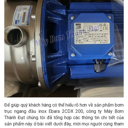
Để giúp quý khách hàng có thể hiểu rõ hơn về sản phẩm bơm
trục ngang đầu inox Ebara 2CDX 200, công ty Máy Bơm
Thành Đạt chúng tôi đã tổng hợp các thông tin chi tiết của
sản phẩm này ở bài viết dưới đây, mời mọi người cùng tham