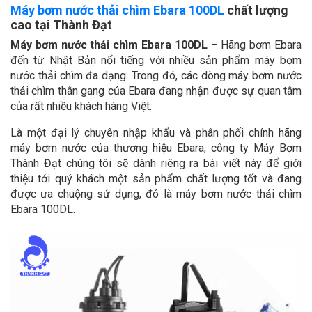
Máy bơm nước thải chìm Ebara 100DL
chất lượng
cao tại Thành Đạt
Máy bơm nước thải chìm Ebara 100DL
– Hãng bơm Ebara
đến từ Nhật Bản nổi tiếng với nhiều sản phẩm máy bơm
nước thải chìm đa dạng. Trong đó, các dòng máy bơm nước
thải chìm thân gang của Ebara đang nhận được sự quan tâm
của rất nhiều khách hàng Việt.
Là một đại lý chuyên nhập khẩu và phân phối chính hãng
máy bơm nước của thương hiệu Ebara, công ty Máy Bơm
Thành Đạt chúng tôi sẽ dành riêng ra bài viết này để giới
thiệu tới quý khách một sản phẩm chất lượng tốt và đang
được ưa chuộng sử dụng, đó là máy bơm nước thải chìm
Ebara 100DL.