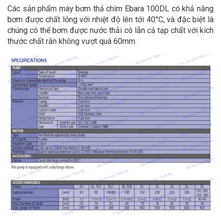
Các sản phẩm máy bơm thả chìm Ebara 100DL có khả năng
bơm được chất lỏng với nhiệt độ lên tới 40°C, và đặc biệt là
chúng có thể bơm được nước thải có lẫn cả tạp chất với kích
thước chất rắn không vượt quá 60mm.