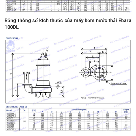
Bảng thông số kích thước của máy bơm nước thải Ebara
100DL