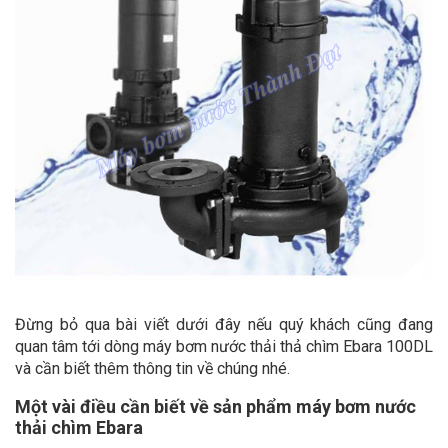
Đừng bỏ qua bài viết dưới đây nếu quý khách cũng đang
quan tâm tới dòng máy bơm nước thải thả chìm Ebara 100DL
và cần biết thêm thông tin về chúng nhé.
Một vài điều cần biết về sản phẩm máy bơm nước
thải chìm Ebara