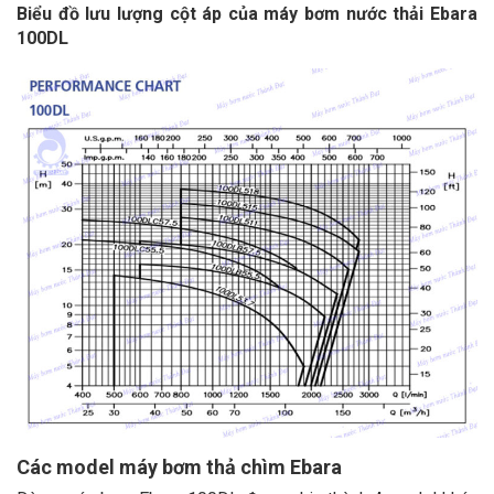
Biểu đồ lưu lượng cột áp của máy bơm nước thải Ebara
100DL
Các model máy bơm thả chìm Ebara