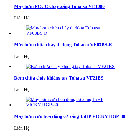
Máy bơm PCCC chạy xăng Tohatsu VE1000
Liên Hệ
Máy bơm chữa cháy di động Tohatsu VF63BS-R
Liên Hệ
Bơm chữa cháy khiêng tay Tohatsu VF21BS
Liên Hệ
Máy bơm cứu hỏa động cơ xăng 15HP VICKY HGP-80
Liên Hệ