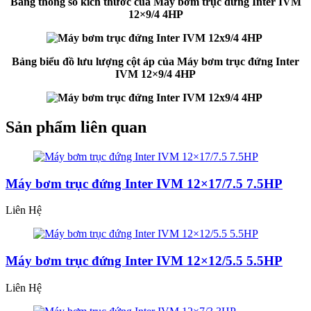
Bảng thông số kích thước của Máy bơm trục đứng Inter IVM
12×9/4 4HP
Bảng biểu đồ lưu lượng cột áp của Máy bơm trục đứng Inter
IVM 12×9/4 4HP
Sản phẩm liên quan
Máy bơm trục đứng Inter IVM 12×17/7.5 7.5HP
Liên Hệ
Máy bơm trục đứng Inter IVM 12×12/5.5 5.5HP
Liên Hệ