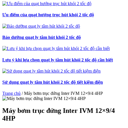
Ưu điểm của quạt hướng trục hút khói 2 tốc độ
Bảo dưỡng quạt ly tâm hút khói 2 tốc độ
Lưu ý khi lựa chọn quạt ly tâm hút khói 2 tốc độ cần biết
Sử dụng quạt ly tâm hút khói 2 tốc độ tiết kiệm điện
Trang chủ
/
Máy bơm trục đứng Inter IVM 12×9/4 4HP
Máy bơm trục đứng Inter IVM 12×9/4
4HP