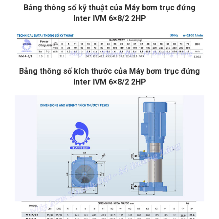
Bảng thông số kỹ thuật của Máy bơm trục đứng
Inter IVM 6×8/2 2HP
Bảng thông số kích thước của Máy bơm trục đứng
Inter IVM 6×8/2 2HP