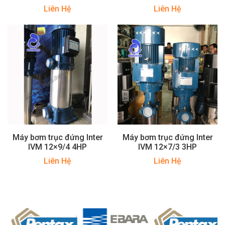
Liên Hệ
Liên Hệ
Máy bơm trục đứng Inter
Máy bơm trục đứng Inter
IVM 12×9/4 4HP
IVM 12×7/3 3HP
Liên Hệ
Liên Hệ