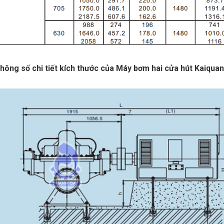
hông số chi tiết kích thước của Máy bơm hai cửa hút Kaiq