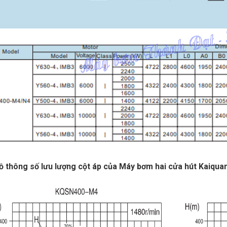
ồ thông số lưu lượng cột áp của Máy bơm hai cửa hút Kai