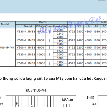
ồ thông số lưu lượng cột áp của Máy bơm hai cửa hút Kai