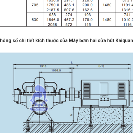
hông số chi tiết kích thước của Máy bơm hai cửa hút Kai