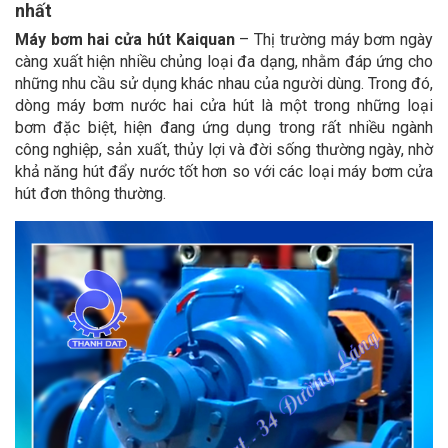
nhất
Máy bơm hai cửa hút Kaiquan
– Thị trường máy bơm ngày
càng xuất hiện nhiều chủng loại đa dạng, nhằm đáp ứng cho
những nhu cầu sử dụng khác nhau của người dùng. Trong đó,
dòng máy bơm nước hai cửa hút là một trong những loại
bơm đặc biệt, hiện đang ứng dụng trong rất nhiều ngành
công nghiệp, sản xuất, thủy lợi và đời sống thường ngày, nhờ
khả năng hút đẩy nước tốt hơn so với các loại máy bơm cửa
hút đơn thông thường.