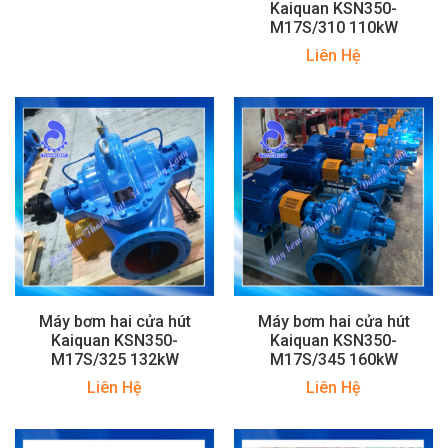
Kaiquan KSN350-
M17S/310 110kW
Liên Hệ
Máy bơm hai cửa hút
Máy bơm hai cửa hút
Kaiquan KSN350-
Kaiquan KSN350-
M17S/325 132kW
M17S/345 160kW
Liên Hệ
Liên Hệ