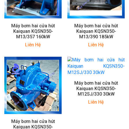
Máy bơm hai cửa hút
Máy bơm hai cửa hút
Kaiquan KQSN350-
Kaiquan KQSN350-
M13/357 160kW
M13/390 185kW
Liên Hệ
Liên Hệ
Máy bơm hai cửa hút
Kaiquan KQSN350-
M12SJ/330 30kW
Liên Hệ
Máy bơm hai cửa hút
Kaiquan KQSN350-