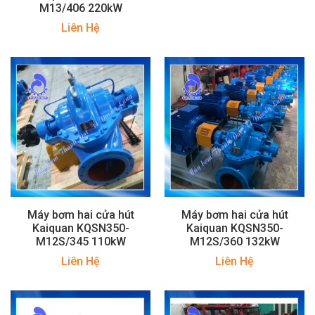
M13/406 220kW
Liên Hệ
Máy bơm hai cửa hút
Máy bơm hai cửa hút
Kaiquan KQSN350-
Kaiquan KQSN350-
M12S/345 110kW
M12S/360 132kW
Liên Hệ
Liên Hệ