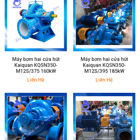
Máy bơm hai cửa hút
Máy bơm hai cửa hút
Kaiquan KQSN350-
Kaiquan KQSN350-
M12S/375 160kW
M12S/395 185kW
Liên Hệ
Liên Hệ