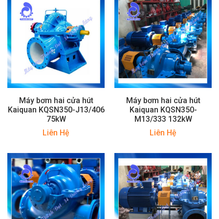
Máy bơm hai cửa hút
Máy bơm hai cửa hút
Kaiquan KQSN350-J13/406
Kaiquan KQSN350-
75kW
M13/333 132kW
Liên Hệ
Liên Hệ