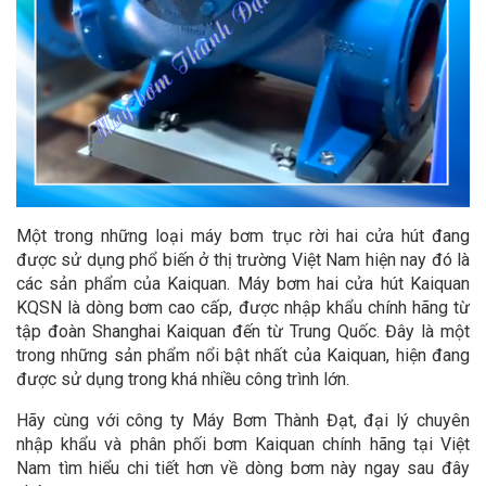
Một trong những loại máy bơm trục rời hai cửa hút đang
được sử dụng phổ biến ở thị trường Việt Nam hiện nay đó là
các sản phẩm của Kaiquan. Máy bơm hai cửa hút Kaiquan
KQSN là dòng bơm cao cấp, được nhập khẩu chính hãng từ
tập đoàn Shanghai Kaiquan đến từ Trung Quốc. Đây là một
trong những sản phẩm nổi bật nhất của Kaiquan, hiện đang
được sử dụng trong khá nhiều công trình lớn.
Hãy cùng với công ty Máy Bơm Thành Đạt, đại lý chuyên
nhập khẩu và phân phối bơm Kaiquan chính hãng tại Việt
Nam tìm hiểu chi tiết hơn về dòng bơm này ngay sau đây