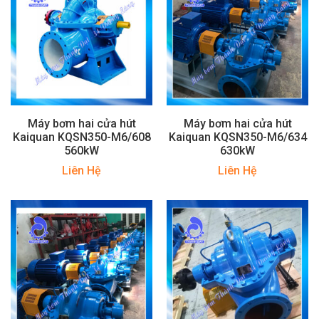
Máy bơm hai cửa hút
Máy bơm hai cửa hút
Kaiquan KQSN350-M6/608
Kaiquan KQSN350-M6/634
560kW
630kW
Liên Hệ
Liên Hệ