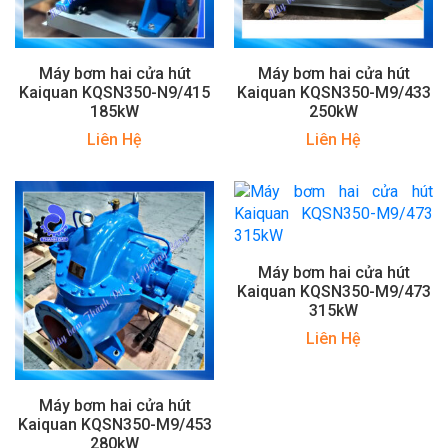
Máy bơm hai cửa hút
Máy bơm hai cửa hút
Kaiquan KQSN350-N9/415
Kaiquan KQSN350-M9/433
185kW
250kW
Liên Hệ
Liên Hệ
Máy bơm hai cửa hút
Kaiquan KQSN350-M9/473
315kW
Liên Hệ
Máy bơm hai cửa hút
Kaiquan KQSN350-M9/453
280kW