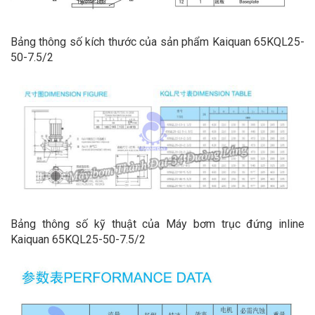
Bảng thông số kích thước của sản phẩm Kaiquan 65KQL25-
50-7.5/2
Bảng thông số kỹ thuật của Máy bơm trục đứng inline
Kaiquan 65KQL25-50-7.5/2