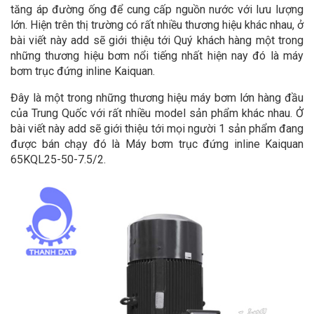
tăng áp đường ống để cung cấp nguồn nước với lưu lượng
lớn. Hiện trên thị trường có rất nhiều thương hiệu khác nhau, ở
bài viết này add sẽ giới thiệu tới Quý khách hàng một trong
những thương hiệu bơm nổi tiếng nhất hiện nay đó là máy
bơm trục đứng inline Kaiquan.
Đây là một trong những thương hiệu máy bơm lớn hàng đầu
của Trung Quốc với rất nhiều model sản phẩm khác nhau. Ở
bài viết này add sẽ giới thiệu tới mọi người 1 sản phẩm đang
được bán chạy đó là Máy bơm trục đứng inline Kaiquan
65KQL25-50-7.5/2.