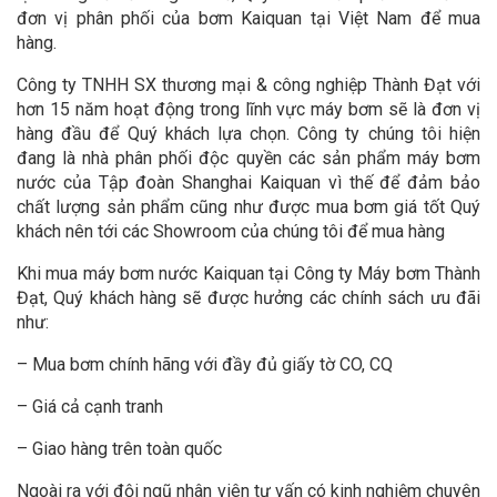
đơn vị phân phối của bơm Kaiquan tại Việt Nam để mua
hàng.
Công ty TNHH SX thương mại & công nghiệp Thành Đạt với
hơn 15 năm hoạt động trong lĩnh vực máy bơm sẽ là đơn vị
hàng đầu để Quý khách lựa chọn. Công ty chúng tôi hiện
đang là nhà phân phối độc quyền các sản phẩm máy bơm
nước của Tập đoàn Shanghai Kaiquan vì thế để đảm bảo
chất lượng sản phẩm cũng như được mua bơm giá tốt Quý
khách nên tới các Showroom của chúng tôi để mua hàng
Khi mua máy bơm nước Kaiquan tại Công ty Máy bơm Thành
Đạt, Quý khách hàng sẽ được hưởng các chính sách ưu đãi
như:
– Mua bơm chính hãng với đầy đủ giấy tờ CO, CQ
– Giá cả cạnh tranh
– Giao hàng trên toàn quốc
Ngoài ra với đội ngũ nhân viên tư vấn có kinh nghiệm chuyên