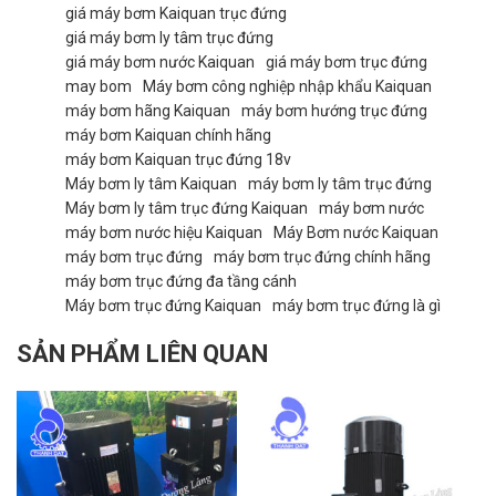
giá máy bơm Kaiquan trục đứng
giá máy bơm ly tâm trục đứng
giá máy bơm nước Kaiquan
giá máy bơm trục đứng
may bom
Máy bơm công nghiệp nhập khẩu Kaiquan
máy bơm hãng Kaiquan
máy bơm hướng trục đứng
máy bơm Kaiquan chính hãng
máy bơm Kaiquan trục đứng 18v
Máy bơm ly tâm Kaiquan
máy bơm ly tâm trục đứng
Máy bơm ly tâm trục đứng Kaiquan
máy bơm nước
máy bơm nước hiệu Kaiquan
Máy Bơm nước Kaiquan
máy bơm trục đứng
máy bơm trục đứng chính hãng
máy bơm trục đứng đa tầng cánh
Máy bơm trục đứng Kaiquan
máy bơm trục đứng là gì
SẢN PHẨM LIÊN QUAN