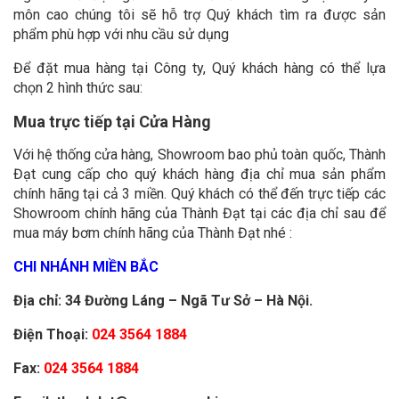
môn cao chúng tôi sẽ hỗ trợ Quý khách tìm ra được sản
phẩm phù hợp với nhu cầu sử dụng
Để đặt mua hàng tại Công ty, Quý khách hàng có thể lựa
chọn 2 hình thức sau:
Mua trực tiếp tại Cửa Hàng
Với hệ thống cửa hàng, Showroom bao phủ toàn quốc, Thành
Đạt cung cấp cho quý khách hàng địa chỉ mua sản phẩm
chính hãng tại cả 3 miền. Quý khách có thể đến trực tiếp các
Showroom chính hãng của Thành Đạt tại các địa chỉ sau để
mua máy bơm chính hãng của Thành Đạt nhé :
CHI NHÁNH MIỀN BẮC
Địa chỉ: 34 Đường Láng – Ngã Tư Sở – Hà Nội.
Điện Thoại:
024 3564 1884
Fax:
024 3564 1884