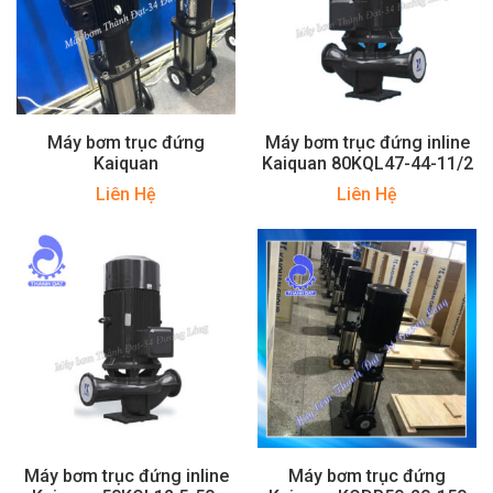
Máy bơm trục đứng
Máy bơm trục đứng inline
Kaiquan
Kaiquan 80KQL47-44-11/2
Liên Hệ
Liên Hệ
Máy bơm trục đứng inline
Máy bơm trục đứng