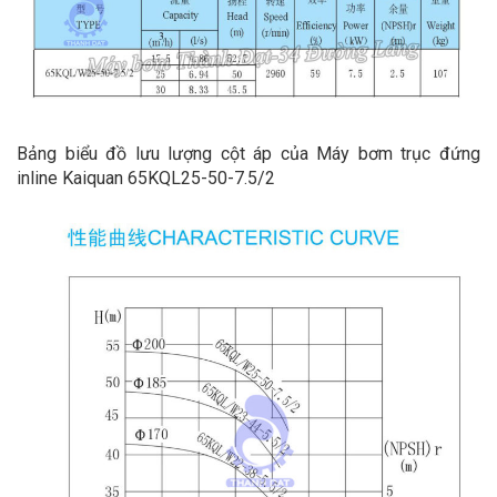
Bảng biểu đồ lưu lượng cột áp của Máy bơm trục đứng
inline Kaiquan 65KQL25-50-7.5/2