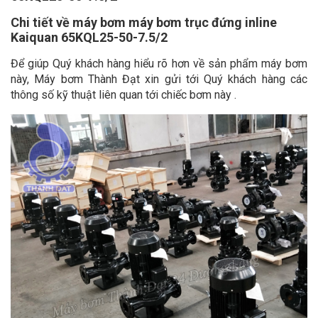
Chi tiết về máy bơm máy bơm trục đứng inline
Kaiquan 65KQL25-50-7.5/2
Để giúp Quý khách hàng hiểu rõ hơn về sản phẩm máy bơm
này, Máy bơm Thành Đạt xin gửi tới Quý khách hàng các
thông số kỹ thuật liên quan tới chiếc bơm này .