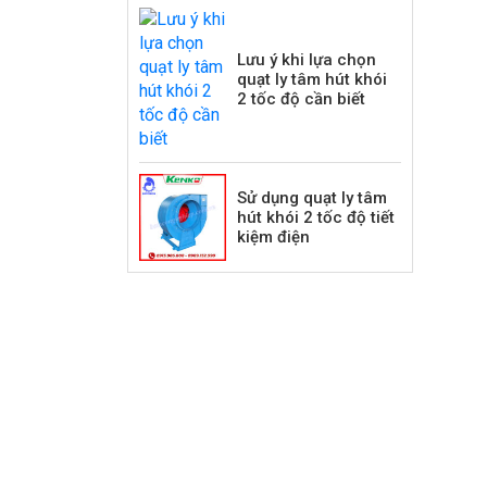
Lưu ý khi lựa chọn
quạt ly tâm hút khói
2 tốc độ cần biết
Sử dụng quạt ly tâm
hút khói 2 tốc độ tiết
kiệm điện