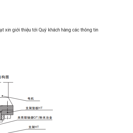
xin giới thiệu tới Quý khách hàng các thông tin