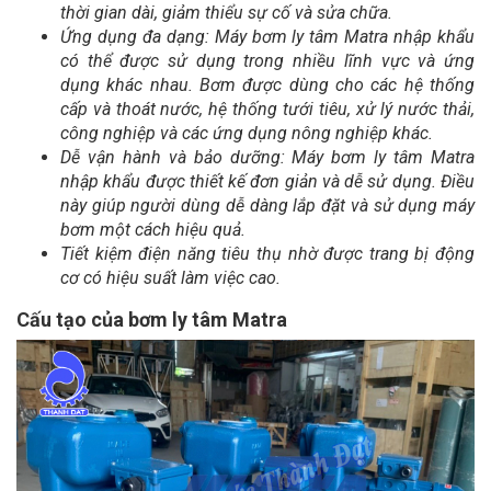
thời gian dài, giảm thiểu sự cố và sửa chữa.
Ứng dụng đa dạng: Máy bơm ly tâm Matra nhập khẩu
có thể được sử dụng trong nhiều lĩnh vực và ứng
dụng khác nhau. Bơm được dùng cho các hệ thống
cấp và thoát nước, hệ thống tưới tiêu, xử lý nước thải,
công nghiệp và các ứng dụng nông nghiệp khác.
Dễ vận hành và bảo dưỡng: Máy bơm ly tâm Matra
nhập khẩu được thiết kế đơn giản và dễ sử dụng. Điều
này giúp người dùng dễ dàng lắp đặt và sử dụng máy
bơm một cách hiệu quả.
Tiết kiệm điện năng tiêu thụ nhờ được trang bị động
cơ có hiệu suất làm việc cao.
Cấu tạo của bơm ly tâm Matra