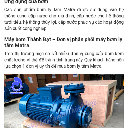
Ứng dụng của bơm
Các sản phẩm bơm ly tâm Matra được sử dụng vào hệ
thống cung cấp nước cho gia đình, cấp nước cho hệ thống
tưới tiêu, hệ thống thủy lợi, cấp nước phục vụ các hoạt động
sản xuất công nghiệp.
Máy bơm Thành Đạt – Đơn vị phân phối máy bơm ly
tâm Matra
Trên thị trường hiện có rất nhiều đơn vị cung cấp bơm kém
chất lượng vì thế để tránh tình trạng này Quý khách hàng nên
lựa chọn 1 đơn vị uy tín để mua bơm ly tâm Matra.