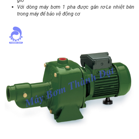
giờ
Với dòng máy bơm 1 pha được gắn rơ-Le nhiệt bên
trong máy để bảo vệ động cơ