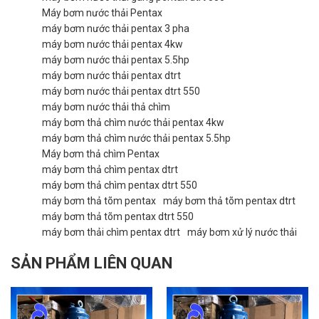
Máy bơm nước thải Pentax
máy bơm nước thải pentax 3 pha
máy bơm nước thải pentax 4kw
máy bơm nước thải pentax 5.5hp
máy bơm nước thải pentax dtrt
máy bơm nước thải pentax dtrt 550
máy bơm nước thải thả chìm
máy bơm thả chìm nước thải pentax 4kw
máy bơm thả chìm nước thải pentax 5.5hp
Máy bơm thả chìm Pentax
máy bơm thả chìm pentax dtrt
máy bơm thả chìm pentax dtrt 550
máy bơm thả tõm pentax
máy bơm thả tõm pentax dtrt
máy bơm thả tõm pentax dtrt 550
máy bơm thải chìm pentax dtrt
máy bơm xử lý nước thải
SẢN PHẨM LIÊN QUAN