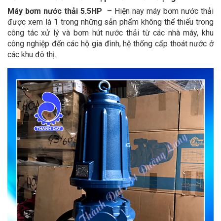
Máy bơm nước thải 5.5HP
– Hiện nay máy bơm nước thải
được xem là 1 trong những sản phẩm không thể thiếu trong
công tác xử lý và bơm hút nước thải từ các nhà máy, khu
công nghiệp đến các hộ gia đình, hệ thống cấp thoát nước ở
các khu đô thị.