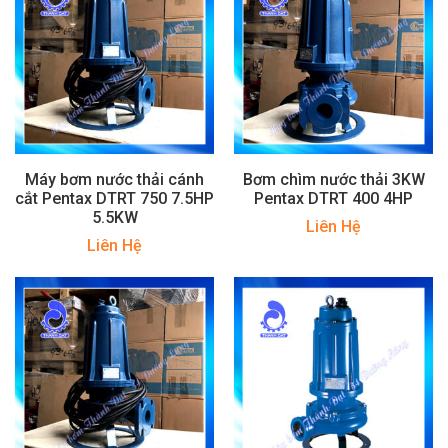
Máy bơm nước thải cánh
Bơm chìm nước thải 3KW
cắt Pentax DTRT 750 7.5HP
Pentax DTRT 400 4HP
5.5KW
Liên Hệ
Liên Hệ