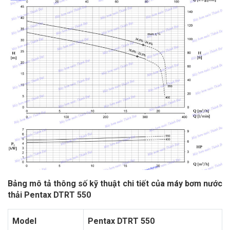
Bảng mô tả thông số kỹ thuật chi tiết của máy bơm nước
thải Pentax DTRT 550
Model
Pentax DTRT 550