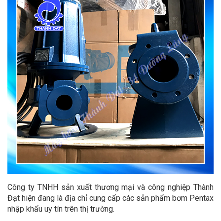
Công ty TNHH sản xuất thương mại và công nghiệp Thành
Đạt hiện đang là địa chỉ cung cấp các sản phẩm bơm Pentax
nhập khẩu uy tín trên thị trường.