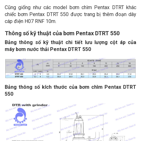
Cũng giống như các model bơm chìm Pentax DTRT khác
chiếc bơm Pentax DTRT 550 được trang bị thêm đoạn dây
cáp điện H07 RNF 10m.
Thông số kỹ thuật của bơm Pentax DTRT 550
Bảng thông số kỹ thuật chi tiết lưu lượng cột áp của
máy
bơm nước thải Pentax DTRT 550
Bảng thông số kích thước của bơm chìm Pentax DTRT
550