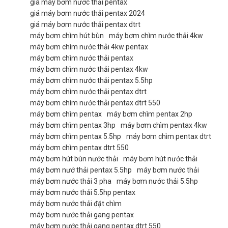
giá máy bơm nước thải pentax
giá máy bơm nước thải pentax 2024
giá máy bơm nước thải pentax dtrt
máy bơm chìm hút bùn
máy bơm chìm nước thải 4kw
máy bơm chìm nước thải 4kw pentax
máy bơm chìm nước thải pentax
máy bơm chìm nước thải pentax 4kw
máy bơm chìm nước thải pentax 5.5hp
máy bơm chìm nước thải pentax dtrt
máy bơm chìm nước thải pentax dtrt 550
máy bơm chìm pentax
máy bơm chìm pentax 2hp
máy bơm chìm pentax 3hp
máy bơm chìm pentax 4kw
máy bơm chìm pentax 5.5hp
máy bơm chìm pentax dtrt
máy bơm chìm pentax dtrt 550
máy bơm hút bùn nước thải
máy bơm hút nước thải
máy bơm nướ thải pentax 5.5hp
máy bơm nước thải
máy bơm nước thải 3 pha
máy bơm nước thải 5.5hp
máy bơm nước thải 5.5hp pentax
máy bơm nước thải đặt chìm
máy bơm nước thải gang pentax
máy bơm nước thải gang pentax dtrt 550