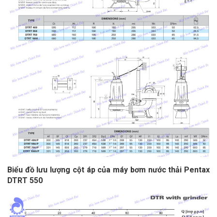
Biểu đồ lưu lượng cột áp của máy bơm nước thải Pentax
DTRT 550