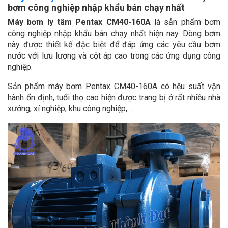
bơm công nghiệp nhập khẩu bán chạy nhất
Máy bơm ly tâm Pentax CM40-160A
là sản phẩm bơm
công nghiệp nhập khẩu bán chạy nhất hiện nay. Dòng bơm
này được thiết kế đặc biệt để đáp ứng các yêu cầu bơm
nước với lưu lượng và cột áp cao trong các ứng dụng công
nghiệp.
Sản phẩm máy bơm Pentax CM40-160A có hệu suất vận
hành ổn định, tuổi thọ cao hiện được trang bị ở rất nhiều nhà
xưởng, xí nghiệp, khu công nghiệp,…