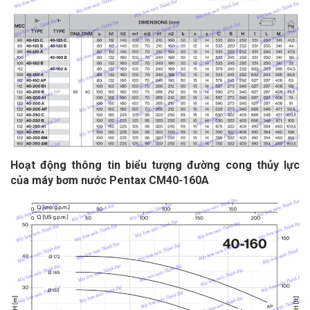
Hoạt động thông tin biểu tượng đường cong thủy lực
của
máy bơm nước Pentax CM40-160A