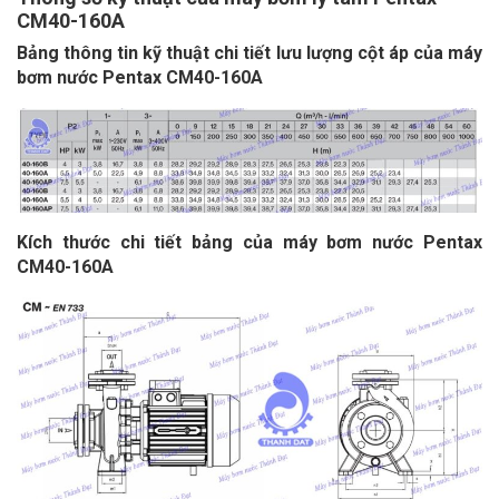
CM40-160A
Bảng thông tin kỹ thuật chi tiết lưu lượng cột áp của
máy
bơm nước Pentax CM40-160A
Kích
thước chi tiết bảng của
máy bơm nước Pentax
CM40-160A