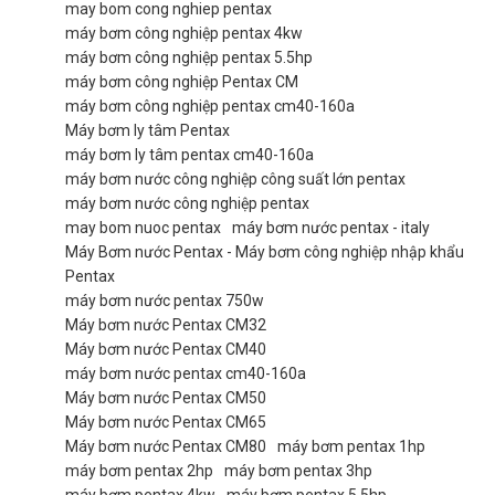
may bom cong nghiep pentax
máy bơm công nghiệp pentax 4kw
máy bơm công nghiệp pentax 5.5hp
máy bơm công nghiệp Pentax CM
máy bơm công nghiệp pentax cm40-160a
Máy bơm ly tâm Pentax
máy bơm ly tâm pentax cm40-160a
máy bơm nước công nghiệp công suất lớn pentax
máy bơm nước công nghiệp pentax
may bom nuoc pentax
máy bơm nước pentax - italy
Máy Bơm nước Pentax - Máy bơm công nghiệp nhập khẩu
Pentax
máy bơm nước pentax 750w
Máy bơm nước Pentax CM32
Máy bơm nước Pentax CM40
máy bơm nước pentax cm40-160a
Máy bơm nước Pentax CM50
Máy bơm nước Pentax CM65
Máy bơm nước Pentax CM80
máy bơm pentax 1hp
máy bơm pentax 2hp
máy bơm pentax 3hp
máy bơm pentax 4kw
máy bơm pentax 5.5hp