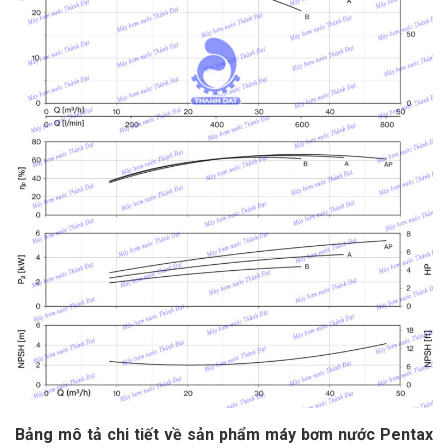
Bảng mô tả chi tiết về sản phẩm máy bơm nước Pentax