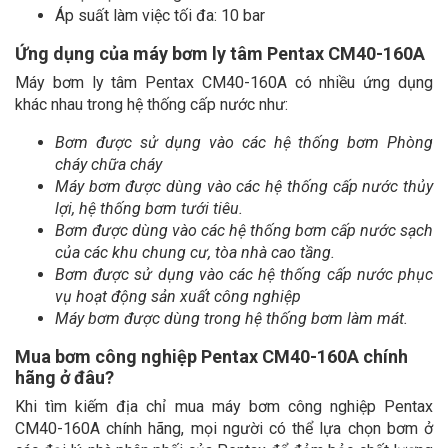
Áp suất làm việc tối đa: 10 bar
Ứng dụng của máy bơm ly tâm Pentax CM40-160A
Máy bơm ly tâm Pentax CM40-160A có nhiều ứng dụng
khác nhau trong hệ thống cấp nước như:
Bơm được sử dụng vào các hệ thống bơm Phòng
cháy chữa cháy
Máy bơm được dùng vào các hệ thống cấp nước thủy
lợi, hệ thống bơm tưới tiêu.
Bơm được dùng vào các hệ thống bơm cấp nước sạch
của các khu chung cư, tòa nhà cao tầng.
Bơm được sử dụng vào các hệ thống cấp nước phục
vụ hoạt động sản xuất công nghiệp
Máy bơm được dùng trong hệ thống bơm làm mát.
Mua bơm công nghiệp Pentax CM40-160A chính
hãng ở đâu?
Khi tìm kiếm địa chỉ mua máy bơm công nghiệp Pentax
CM40-160A chính hãng, mọi người có thể lựa chọn bơm ở