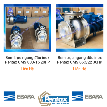
Bơm trục ngang đầu inox
Bơm trục ngang đầu inox
Pentax CMS 80B/15 20HP
Pentax CMS 65C/22 30HP
Liên Hệ
Liên Hệ