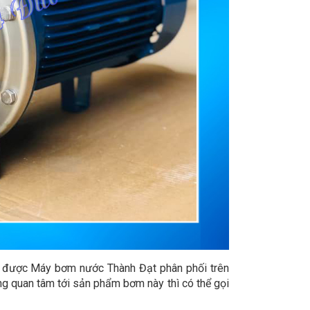
u được Máy bơm nước Thành Đạt phân phối trên
g quan tâm tới sản phẩm bơm này thì có thể gọi