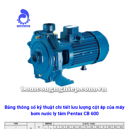
Bảng thông số kỹ thuật chi tiết lưu lượng cột áp của máy
bơm nước ly tâm Pentax CB 600