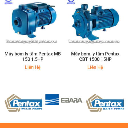
Máy bơm ly tâm Pentax MB
Máy bơm ly tâm Pentax
150 1.5HP
CBT 1500 15HP
Liên Hệ
Liên Hệ