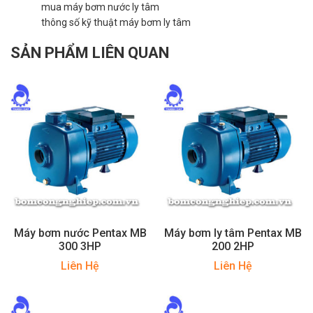
mua máy bơm nước ly tâm
thông số kỹ thuật máy bơm ly tâm
SẢN PHẨM LIÊN QUAN
Máy bơm nước Pentax MB
Máy bơm ly tâm Pentax MB
300 3HP
200 2HP
Liên Hệ
Liên Hệ