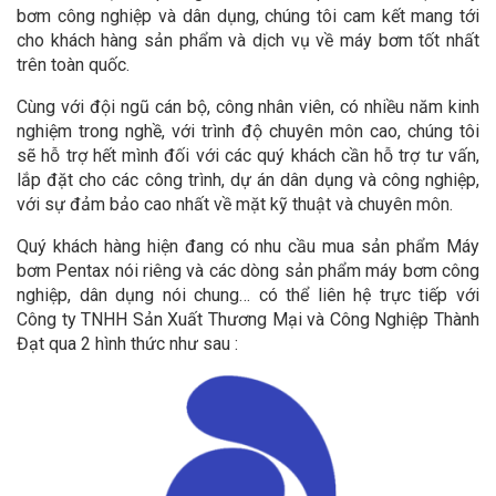
bơm công nghiệp và dân dụng, chúng tôi cam kết mang tới
cho khách hàng sản phẩm và dịch vụ về máy bơm tốt nhất
trên toàn quốc.
Cùng với đội ngũ cán bộ, công nhân viên, có nhiều năm kinh
nghiệm trong nghề, với trình độ chuyên môn cao, chúng tôi
sẽ hỗ trợ hết mình đối với các quý khách cần hỗ trợ tư vấn,
lắp đặt cho các công trình, dự án dân dụng và công nghiệp,
với sự đảm bảo cao nhất về mặt kỹ thuật và chuyên môn.
Quý khách hàng hiện đang có nhu cầu mua sản phẩm Máy
bơm Pentax nói riêng và các dòng sản phẩm máy bơm công
nghiệp, dân dụng nói chung… có thể liên hệ trực tiếp với
Công ty TNHH Sản Xuất Thương Mại và Công Nghiệp Thành
Đạt qua 2 hình thức như sau :