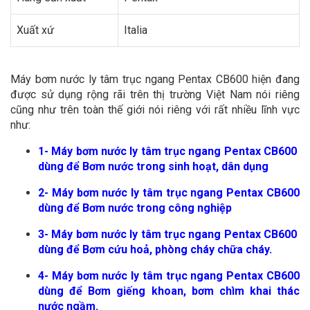
Xuất xứ
Italia
Máy bơm nước ly tâm trục ngang Pentax CB600 hiện đang
được sử dụng rộng rãi trên thị trường Việt Nam nói riêng
cũng như trên toàn thế giới nói riêng với rất nhiều lĩnh vực
như:
1- Máy bơm nước ly tâm trục ngang Pentax CB600
dùng để Bơm nước trong sinh hoạt, dân dụng
2- Máy bơm nước ly tâm trục ngang Pentax CB600
dùng để Bơm nước trong công nghiệp
3- Máy bơm nước ly tâm trục ngang Pentax CB600
dùng để Bơm cứu hoả, phòng cháy chữa cháy.
4- Máy bơm nước ly tâm trục ngang Pentax CB600
dùng để Bơm giếng khoan, bơm chìm khai thác
nước ngầm.