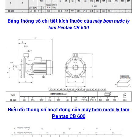
Bảng thông số chi tiết kích thước của
máy bơm nước ly
tâm Pentax CB 600
Biểu đồ thông số hoạt động của
máy bơm nước ly tâm
Pentax CB 600