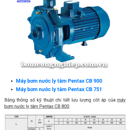
Máy bơm nước ly tâm Pentax CB 900
Máy bơm nước ly tâm Pentax CB 751
Bảng thông số kỹ thuật chi tiết lưu lượng côt áp của
máy
bơm nước ly tâm Pentax CB 800