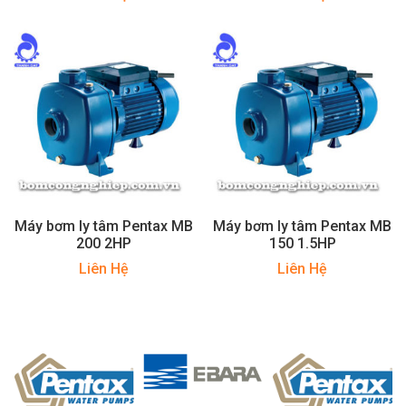
Máy bơm ly tâm Pentax MB
Máy bơm ly tâm Pentax MB
200 2HP
150 1.5HP
Liên Hệ
Liên Hệ