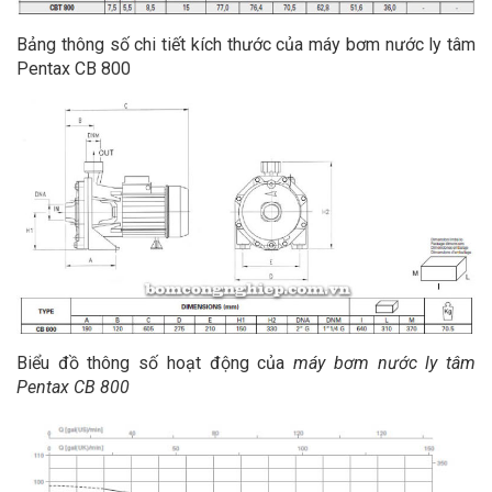
Bảng thông số chi tiết kích thước của máy bơm nước ly tâm
Pentax CB 800
Biểu đồ thông số hoạt động của
máy bơm nước ly tâm
Pentax CB 800