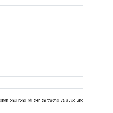
ân phối rộng rãi trên thị trường và được ứng