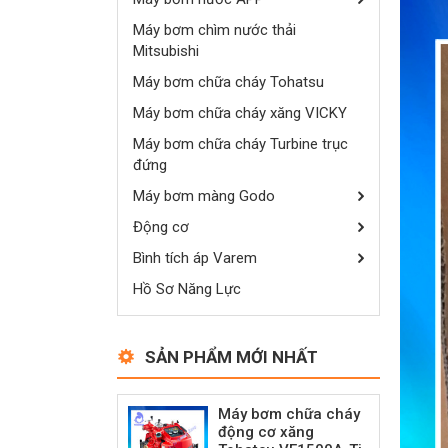
Máy bơm chìm nước thải
Mitsubishi
Máy bơm chữa cháy Tohatsu
Máy bơm chữa cháy xăng VICKY
Máy bơm chữa cháy Turbine trục
đứng
Máy bơm màng Godo
Động cơ
Bình tích áp Varem
Hồ Sơ Năng Lực
SẢN PHẨM MỚI NHẤT
Máy bơm chữa cháy
động cơ xăng