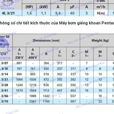
hông số chi tiết kích thước của Máy bơm giếng khoan Penta