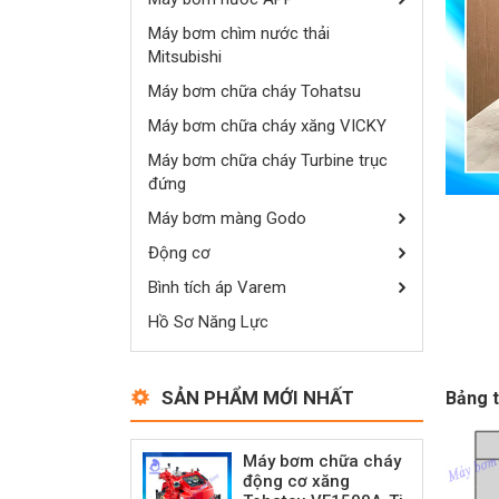
Máy bơm chìm nước thải
Mitsubishi
Máy bơm chữa cháy Tohatsu
Máy bơm chữa cháy xăng VICKY
Máy bơm chữa cháy Turbine trục
đứng
Máy bơm màng Godo
Động cơ
Bình tích áp Varem
Hồ Sơ Năng Lực
SẢN PHẨM MỚI NHẤT
Bảng t
Máy bơm chữa cháy
động cơ xăng