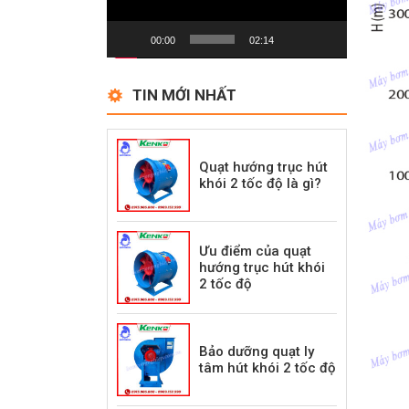
00:00
02:14
TIN MỚI NHẤT
Quạt hướng trục hút
khói 2 tốc độ là gì?
Ưu điểm của quạt
hướng trục hút khói
2 tốc độ
Bảo dưỡng quạt ly
tâm hút khói 2 tốc độ