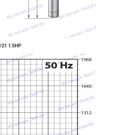
/21 1.5HP