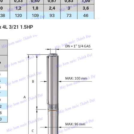
x 4L 3/21 1.5HP