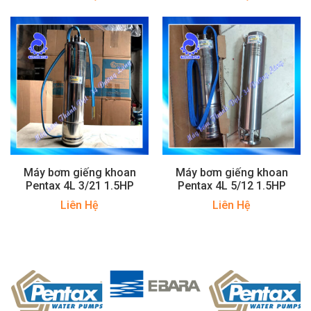
Máy bơm giếng khoan
Máy bơm giếng khoan
Pentax 4L 3/21 1.5HP
Pentax 4L 5/12 1.5HP
Liên Hệ
Liên Hệ