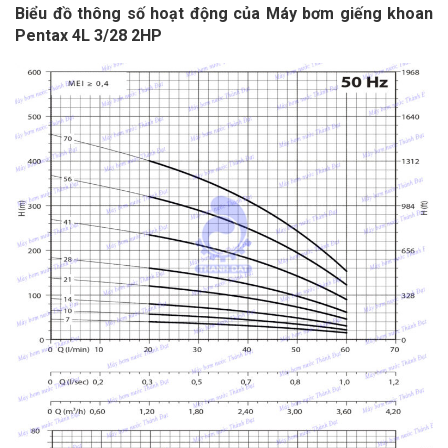
Biểu đồ thông số hoạt động của Máy bơm giếng khoan
Pentax 4L 3/28 2HP