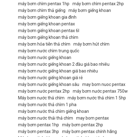
máy bơm chìm pentax 1hp
máy bơm chìm pentax 2hp
máy bơm chìm thả giếng
máy bơm giếng khoan
máy bơm giếng khoan gia đình
máy bơm giếng khoan pentax
máy bơm giếng khoan pentax 6l
máy bơm giếng khoan thả chìm
máy bơm hỏa tiễn thả chìm
máy bơm hút chìm
máy bơm nước chìm trung quốc
máy bơm nước giếng khoan
máy bơm nước giếng khoan 2 đầu giá bao nhiêu
máy bơm nước giếng khoan giá bao nhiêu
máy bơm nước giếng khoan giá rẻ
máy bơm nước giếng khoan sâu
may bom nuoc pentax
máy bơm nước pentax 2hp
máy bơm nước pentax 750w
Máy bơm nước thả chìm
máy bơm nước thả chìm 1 5hp
máy bơm nước thả chìm 1 pha
máy bơm nước thả chìm giếng khoan
máy bơm nước thải thả chìm
may bom pentax
máy bơm pentax 1hp
máy bơm pentax 2hp
máy bơm pentax 3hp
máy bơm pentax chính hãng