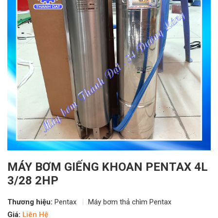
MÁY BƠM GIẾNG KHOAN PENTAX 4L
3/28 2HP
Thương hiệu:
Pentax
Máy bơm thả chìm Pentax
Giá:
Liên Hệ