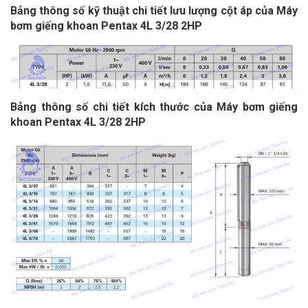
Bảng thông số kỹ thuật chi tiết lưu lượng cột áp của Máy
bơm giếng khoan Pentax 4L 3/28 2HP
Bảng thông số chi tiết kích thước của Máy bơm giếng
khoan Pentax 4L 3/28 2HP