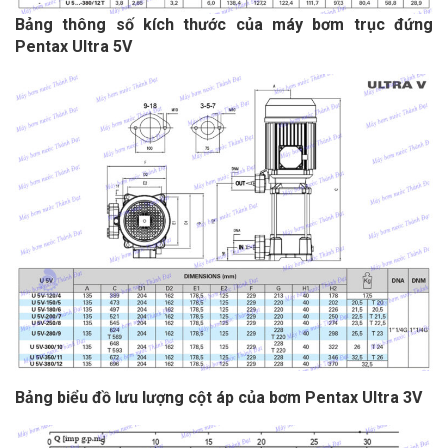
Bảng thông số kích thước của máy bơm trục đứng
Pentax Ultra 5V
Bảng biểu đồ lưu lượng cột áp của bơm Pentax Ultra 3V