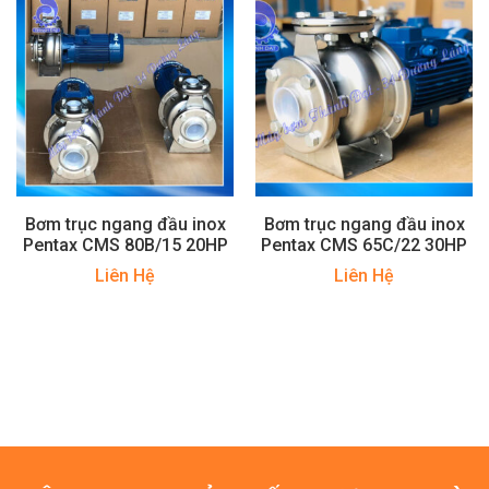
Bơm trục ngang đầu inox
Bơm trục ngang đầu inox
Pentax CMS 80B/15 20HP
Pentax CMS 65C/22 30HP
Liên Hệ
Liên Hệ