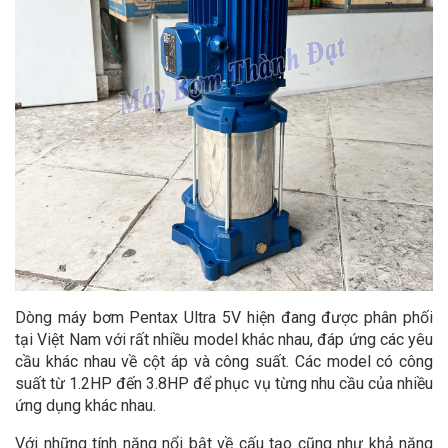
Dòng máy bơm Pentax Ultra 5V hiện đang được phân phối
tại Việt Nam với rất nhiều model khác nhau, đáp ứng các yêu
cầu khác nhau về cột áp và công suất. Các model có công
suất từ 1.2HP đến 3.8HP để phục vụ từng nhu cầu của nhiều
ứng dụng khác nhau.
Với những tính năng nổi bật về cấu tạo cũng như khả năng