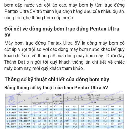
bơm cấp nước với cột áp cao, máy bơm ly tâm trục đứng
Pentax Ultra 5V trở thành lựa chọn hàng đầu của nhiều dự án,
công trình, hệ thống bơm cấp nước.
Đôi nét về dòng máy bơm trục đứng Pentax Ultra
5V
Máy bơm trục đứng Pentax Ultra 5V là dòng máy bơm có
cột áp vượt trội so với các dòng máy bơm nước khác.Để quý
khách hiểu rõ về thông số của dòng máy bơm này, Dưới đây
Thành Đạt xin gửi tới quý khách thông tin chi tiết về chiếc
máy bơm này, mời quý khách tham khảo.
Thông số kỹ thuật chi tiết của dòng bơm này
Bảng thông số kỹ thuật của bơm Pentax Ultra 5V