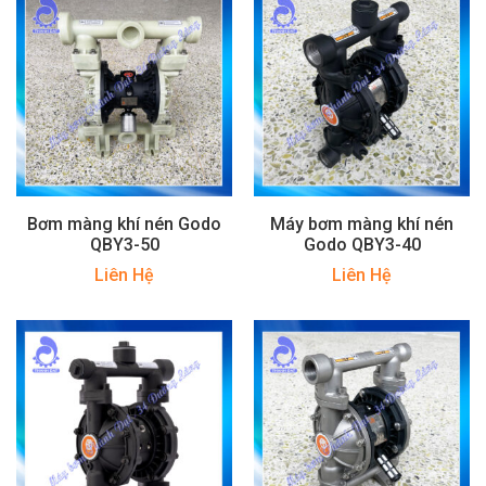
Bơm màng khí nén Godo
Máy bơm màng khí nén
QBY3-50
Godo QBY3-40
Liên Hệ
Liên Hệ