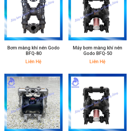
Bơm màng khí nén Godo
Máy bơm màng khí nén
BFQ-80
Godo BFQ-50
Liên Hệ
Liên Hệ