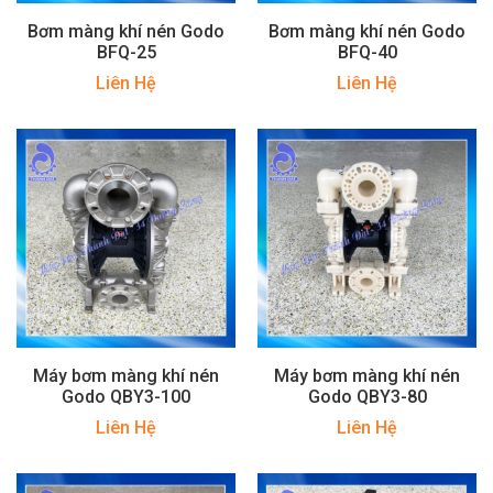
Bơm màng khí nén Godo
Bơm màng khí nén Godo
BFQ-25
BFQ-40
Liên Hệ
Liên Hệ
Máy bơm màng khí nén
Máy bơm màng khí nén
Godo QBY3-100
Godo QBY3-80
Liên Hệ
Liên Hệ