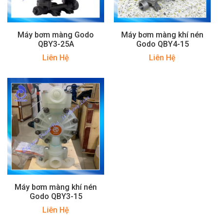
Máy bơm màng Godo
Máy bơm màng khí nén
QBY3-25A
Godo QBY4-15
Liên Hệ
Liên Hệ
Máy bơm màng khí nén
Godo QBY3-15
Liên Hệ