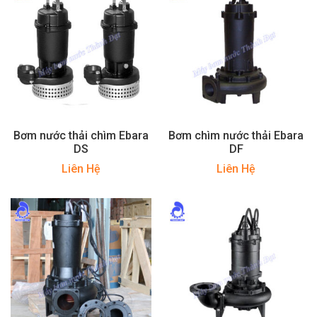
Bơm nước thải chìm Ebara
Bơm chìm nước thải Ebara
DS
DF
Liên Hệ
Liên Hệ