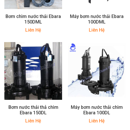
Bơm chìm nước thải Ebara
Máy bơm nước thải Ebara
150DML
100DML
Liên Hệ
Liên Hệ
Bơm nước thải thả chìm
Máy bơm nước thải chìm
Ebara 150DL
Ebara 100DL
Liên Hệ
Liên Hệ