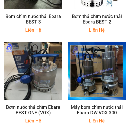
Bơm chìm nước thải Ebara
Bơm thả chìm nước thải
BEST 3
Ebara BEST 2
Liên Hệ
Liên Hệ
Bơm nước thả chìm Ebara
Máy bơm chìm nước thải
BEST ONE (VOX)
Ebara DW VOX 300
Liên Hệ
Liên Hệ