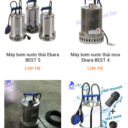
Máy bơm nước thải Ebara
Máy bơm nước thải inox
BEST 5
Ebara BEST 4
Liên Hệ
Liên Hệ