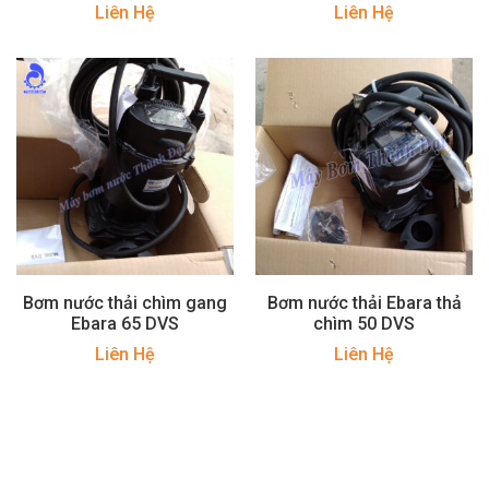
Liên Hệ
Liên Hệ
Bơm nước thải chìm gang
Bơm nước thải Ebara thả
Ebara 65 DVS
chìm 50 DVS
Liên Hệ
Liên Hệ