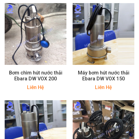
Bơm chìm hút nước thải
Máy bơm hút nước thải
Ebara DW VOX 200
Ebara DW VOX 150
Liên Hệ
Liên Hệ