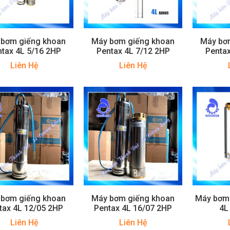
 bơm giếng khoan
Máy bơm giếng khoan
Máy bơ
tax 4L 5/16 2HP
Pentax 4L 7/12 2HP
Pentax
Liên Hệ
Liên Hệ
 bơm giếng khoan
Máy bơm giếng khoan
Máy bơm 
tax 4L 12/05 2HP
Pentax 4L 16/07 2HP
4L
Liên Hệ
Liên Hệ