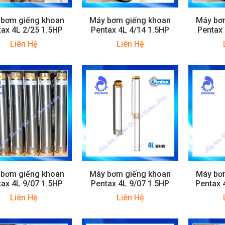
 bơm giếng khoan
Máy bơm giếng khoan
Máy bơ
tax 4L 2/25 1.5HP
Pentax 4L 4/14 1.5HP
Pentax 
Liên Hệ
Liên Hệ
 bơm giếng khoan
Máy bơm giếng khoan
Máy bơ
tax 4L 9/07 1.5HP
Pentax 4L 9/07 1.5HP
Pentax 
Liên Hệ
Liên Hệ