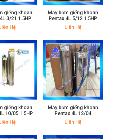
m giếng khoan
Máy bơm giếng khoan
4L 3/21 1.5HP
Pentax 4L 5/12 1.5HP
Liên Hệ
Liên Hệ
m giếng khoan
Máy bơm giếng khoan
4L 10/05 1.5HP
Pentax 4L 12/04
Liên Hệ
Liên Hệ