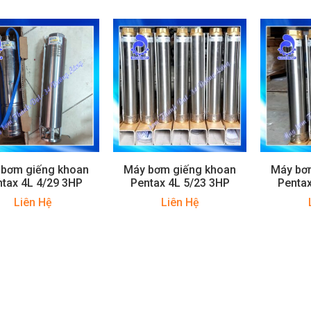
 bơm giếng khoan
Máy bơm giếng khoan
Máy bơ
tax 4L 4/29 3HP
Pentax 4L 5/23 3HP
Pentax
Liên Hệ
Liên Hệ