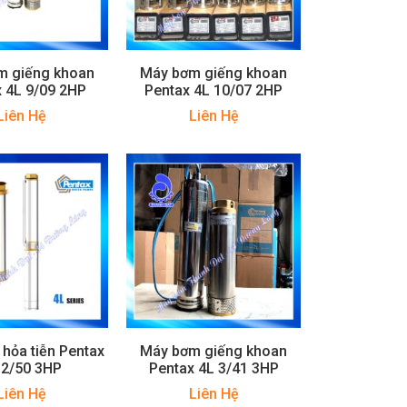
m giếng khoan
Máy bơm giếng khoan
 4L 9/09 2HP
Pentax 4L 10/07 2HP
Liên Hệ
Liên Hệ
hỏa tiễn Pentax
Máy bơm giếng khoan
 2/50 3HP
Pentax 4L 3/41 3HP
Liên Hệ
Liên Hệ