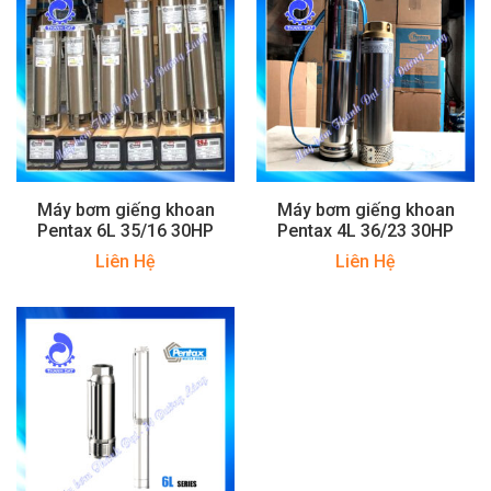
Máy bơm giếng khoan
Máy bơm giếng khoan
Pentax 6L 35/16 30HP
Pentax 4L 36/23 30HP
Liên Hệ
Liên Hệ