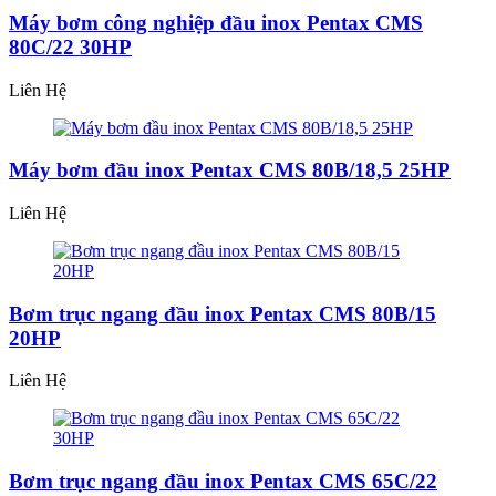
Máy bơm công nghiệp đầu inox Pentax CMS
80C/22 30HP
Liên Hệ
Máy bơm đầu inox Pentax CMS 80B/18,5 25HP
Liên Hệ
Bơm trục ngang đầu inox Pentax CMS 80B/15
20HP
Liên Hệ
Bơm trục ngang đầu inox Pentax CMS 65C/22