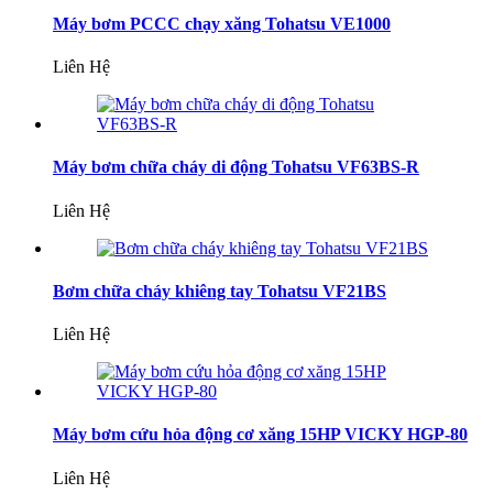
Máy bơm PCCC chạy xăng Tohatsu VE1000
Liên Hệ
Máy bơm chữa cháy di động Tohatsu VF63BS-R
Liên Hệ
Bơm chữa cháy khiêng tay Tohatsu VF21BS
Liên Hệ
Máy bơm cứu hỏa động cơ xăng 15HP VICKY HGP-80
Liên Hệ