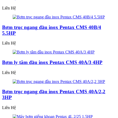
Liên Hệ
Bơm trục ngang đầu inox Pentax CMS 40B/4
5.5HP
Liên Hệ
Bơm ly tâm đầu inox Pentax CMS 40A/3 4HP
Liên Hệ
Bơm trục ngang đầu inox Pentax CMS 40A/2,2
3HP
Liên Hệ