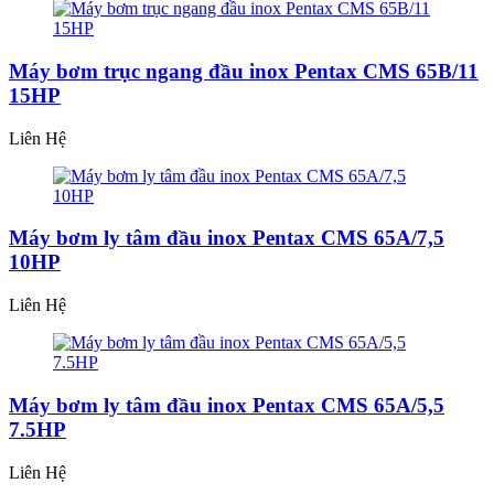
Máy bơm trục ngang đầu inox Pentax CMS 65B/11
15HP
Liên Hệ
Máy bơm ly tâm đầu inox Pentax CMS 65A/7,5
10HP
Liên Hệ
Máy bơm ly tâm đầu inox Pentax CMS 65A/5,5
7.5HP
Liên Hệ