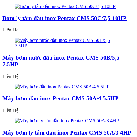
Bơm ly tâm đầu inox Pentax CMS 50C/7,5 10HP
Liên Hệ
Máy bơm nước đầu inox Pentax CMS 50B/5,5
7.5HP
Liên Hệ
Máy bơm đầu inox Pentax CMS 50A/4 5.5HP
Liên Hệ
Máy bơm ly tâm đầu inox Pentax CMS 50A/3 4HP