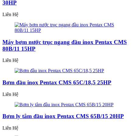
30HP
Liên Hệ
Máy bơm nước trục ngang đầu inox Pentax CMS
80B/11 15HP
Liên Hệ
Bơm đầu inox Pentax CMS 65C/18,5 25HP
Liên Hệ
Bơm ly tâm đầu inox Pentax CMS 65B/15 20HP
Liên Hệ