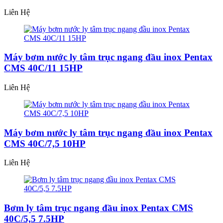
Liên Hệ
Máy bơm nước ly tâm trục ngang đầu inox Pentax
CMS 40C/11 15HP
Liên Hệ
Máy bơm nước ly tâm trục ngang đầu inox Pentax
CMS 40C/7,5 10HP
Liên Hệ
Bơm ly tâm trục ngang đầu inox Pentax CMS
40C/5,5 7.5HP