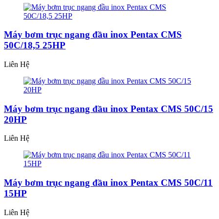
Máy bơm trục ngang đầu inox Pentax CMS
50C/18,5 25HP
Liên Hệ
Máy bơm trục ngang đầu inox Pentax CMS 50C/15
20HP
Liên Hệ
Máy bơm trục ngang đầu inox Pentax CMS 50C/11
15HP
Liên Hệ