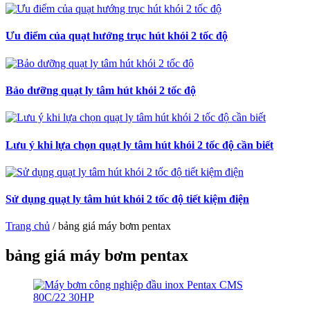
Ưu điểm của quạt hướng trục hút khói 2 tốc độ
Bảo dưỡng quạt ly tâm hút khói 2 tốc độ
Lưu ý khi lựa chọn quạt ly tâm hút khói 2 tốc độ cần biết
Sử dụng quạt ly tâm hút khói 2 tốc độ tiết kiệm điện
Trang chủ
/
bảng giá máy bơm pentax
bảng giá máy bơm pentax