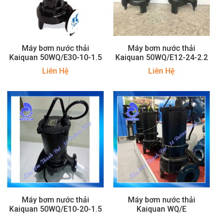
Máy bơm nước thải
Máy bơm nước thải
Kaiquan 50WQ/E30-10-1.5
Kaiquan 50WQ/E12-24-2.2
Liên Hệ
Liên Hệ
Máy bơm nước thải
Máy bơm nước thải
Kaiquan 50WQ/E10-20-1.5
Kaiquan WQ/E