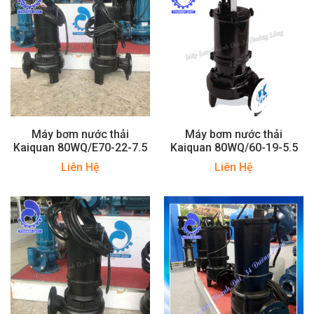
Máy bơm nước thải
Máy bơm nước thải
Kaiquan 80WQ/E70-22-7.5
Kaiquan 80WQ/60-19-5.5
Liên Hệ
Liên Hệ