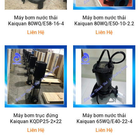
Máy bơm nước thải
Máy bơm nước thải
Kaiquan 80WQ/E58-16-4
Kaiquan 80WQ/E50-10-2.2
Liên Hệ
Liên Hệ
Máy bơm trục đứng
Máy bơm nước thải
Kaiquan KQDP25-2×22
Kaiquan 65WQ/E40-22-4
Liên Hệ
Liên Hệ