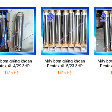
 bơm giếng khoan
Máy bơm giếng khoan
Máy bơ
tax 4L 4/29 3HP
Pentax 4L 5/23 3HP
Pentax
Liên Hệ
Liên Hệ