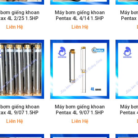
 bơm giếng khoan
Máy bơm giếng khoan
Máy bơ
tax 4L 2/25 1.5HP
Pentax 4L 4/14 1.5HP
Pentax 
Liên Hệ
Liên Hệ
 bơm giếng khoan
Máy bơm giếng khoan
Máy bơ
tax 4L 9/07 1.5HP
Pentax 4L 9/07 1.5HP
Pentax 
Liên Hệ
Liên Hệ