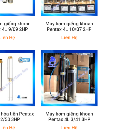
m giếng khoan
Máy bơm giếng khoan
 4L 9/09 2HP
Pentax 4L 10/07 2HP
Liên Hệ
Liên Hệ
hỏa tiễn Pentax
Máy bơm giếng khoan
 2/50 3HP
Pentax 4L 3/41 3HP
Liên Hệ
Liên Hệ