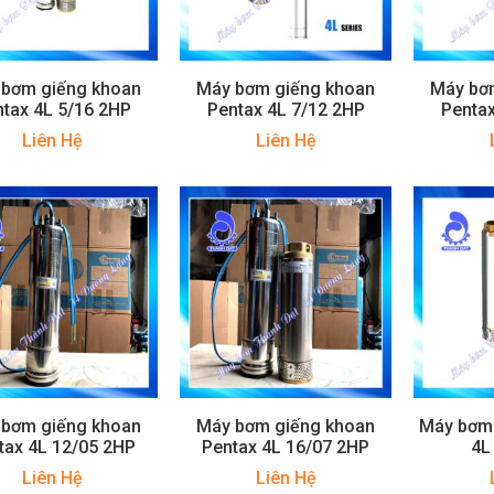
 bơm giếng khoan
Máy bơm giếng khoan
Máy bơ
tax 4L 5/16 2HP
Pentax 4L 7/12 2HP
Pentax
Liên Hệ
Liên Hệ
 bơm giếng khoan
Máy bơm giếng khoan
Máy bơm 
tax 4L 12/05 2HP
Pentax 4L 16/07 2HP
4L
Liên Hệ
Liên Hệ