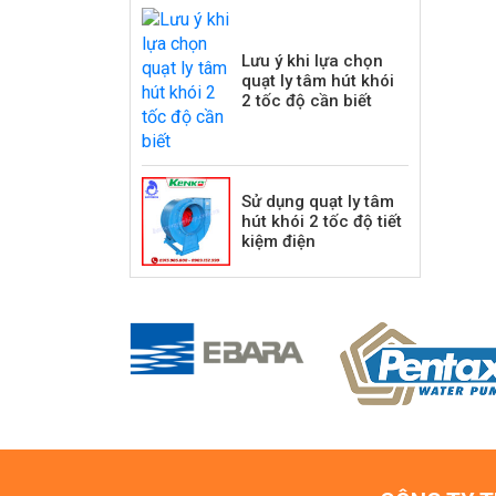
Lưu ý khi lựa chọn
quạt ly tâm hút khói
2 tốc độ cần biết
Sử dụng quạt ly tâm
hút khói 2 tốc độ tiết
kiệm điện