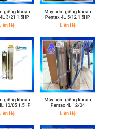
m giếng khoan
Máy bơm giếng khoan
4L 3/21 1.5HP
Pentax 4L 5/12 1.5HP
Liên Hệ
Liên Hệ
m giếng khoan
Máy bơm giếng khoan
4L 10/05 1.5HP
Pentax 4L 12/04
Liên Hệ
Liên Hệ