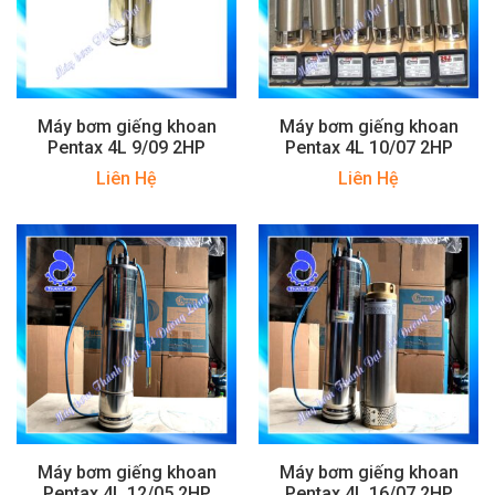
Máy bơm giếng khoan
Máy bơm giếng khoan
Pentax 4L 9/09 2HP
Pentax 4L 10/07 2HP
Liên Hệ
Liên Hệ
Máy bơm giếng khoan
Máy bơm giếng khoan
Pentax 4L 12/05 2HP
Pentax 4L 16/07 2HP