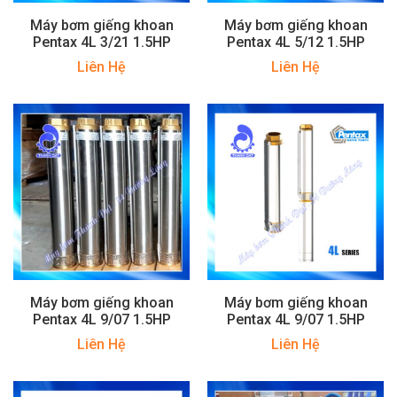
Máy bơm giếng khoan
Máy bơm giếng khoan
Pentax 4L 3/21 1.5HP
Pentax 4L 5/12 1.5HP
Liên Hệ
Liên Hệ
Máy bơm giếng khoan
Máy bơm giếng khoan
Pentax 4L 9/07 1.5HP
Pentax 4L 9/07 1.5HP
Liên Hệ
Liên Hệ