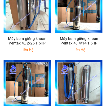
Máy bơm giếng khoan
Máy bơm giếng khoan
Pentax 4L 2/25 1.5HP
Pentax 4L 4/14 1.5HP
Liên Hệ
Liên Hệ