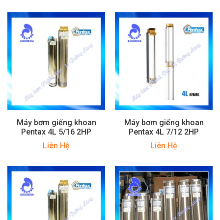
Máy bơm giếng khoan
Máy bơm giếng khoan
Pentax 4L 5/16 2HP
Pentax 4L 7/12 2HP
Liên Hệ
Liên Hệ