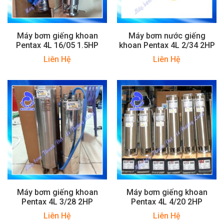
Máy bơm giếng khoan
Máy bơm nước giếng
Pentax 4L 16/05 1.5HP
khoan Pentax 4L 2/34 2HP
Liên Hệ
Liên Hệ
Máy bơm giếng khoan
Máy bơm giếng khoan
Pentax 4L 3/28 2HP
Pentax 4L 4/20 2HP
Liên Hệ
Liên Hệ