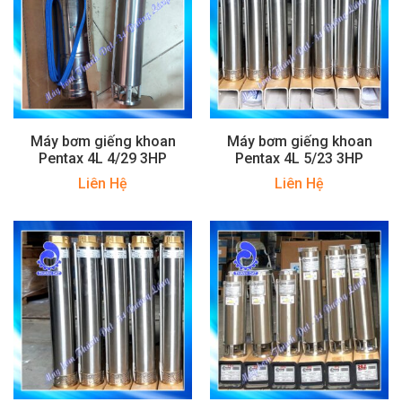
Máy bơm giếng khoan
Máy bơm giếng khoan
Pentax 4L 4/29 3HP
Pentax 4L 5/23 3HP
Liên Hệ
Liên Hệ