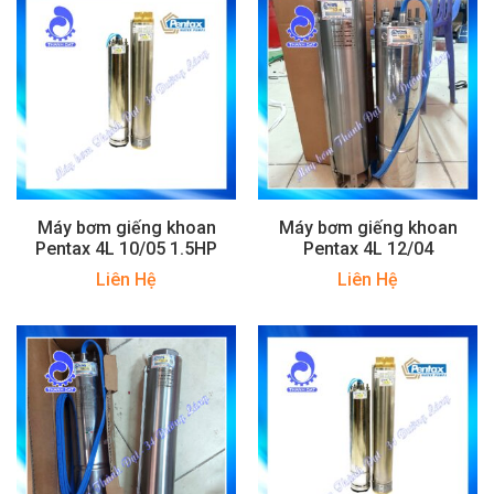
Máy bơm giếng khoan
Máy bơm giếng khoan
Pentax 4L 10/05 1.5HP
Pentax 4L 12/04
Liên Hệ
Liên Hệ