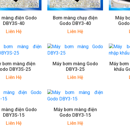
 màng điện Godo
Bơm màng chạy điện
Máy b
DBY3S-40
Godo DBY3-40
Godo
Liên Hệ
Liên Hệ
 bơm màng điện
Máy bơm màng Godo
Máy bơm 
odo DBY3S-25
DBY3-25
khẩu G
Liên Hệ
Liên Hệ
 màng điện Godo
Máy bơm màng điện
DBY3S-15
Godo DBY3-15
Liên Hệ
Liên Hệ