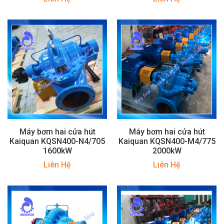
Máy bơm hai cửa hút
Máy bơm hai cửa hút
Kaiquan KQSN400-N4/705
Kaiquan KQSN400-M4/775
1600kW
2000kW
Liên Hệ
Liên Hệ