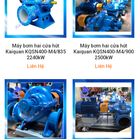
Máy bơm hai cửa hút
Máy bơm hai cửa hút
Kaiquan KQSN400-M4/835
Kaiquan KQSN400-M4/900
2240kW
2500kW
Liên Hệ
Liên Hệ