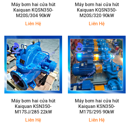
Máy bơm hai cửa hút
Máy bơm hai cửa hút
Kaiquan KQSN350-
Kaiquan KQSN350-
M20S/304 90kW
M20S/320 90kW
Liên Hệ
Liên Hệ
Máy bơm hai cửa hút
Máy bơm hai cửa hút
Kaiquan KSN350-
Kaiquan KSN350-
M17SJ/285 22kW
M17S/295 90kW
Liên Hệ
Liên Hệ