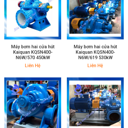
Máy bơm hai cửa hút
Máy bơm hai cửa hút
Kaiquan KQSN400-
Kaiquan KQSN400-
N6W/570 450kW
N6W/619 530kW
Liên Hệ
Liên Hệ