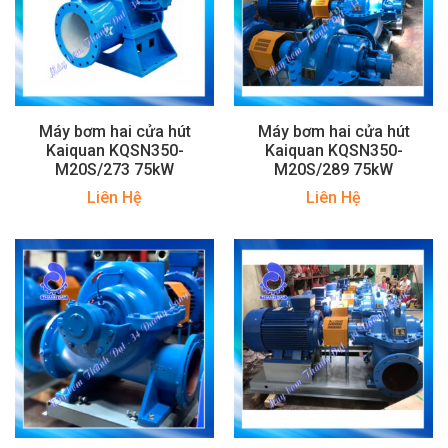
Máy bơm hai cửa hút
Máy bơm hai cửa hút
Kaiquan KQSN350-
Kaiquan KQSN350-
M20S/273 75kW
M20S/289 75kW
Liên Hệ
Liên Hệ