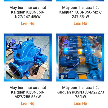
Máy bơm hai cửa hút
Máy bơm hai cửa hút
Kaiquan KQSN350-
Kaiquan KQSN350-M27/
N27/247 45kW
247 55kW
Liên Hệ
Liên Hệ
Máy bơm hai cửa hút
Máy bơm hai cửa hút
Kaiquan KQSN350-
Kaiquan KQSN350-M27273
M27/255 55kW
75/kW
Liên Hệ
Liên Hệ