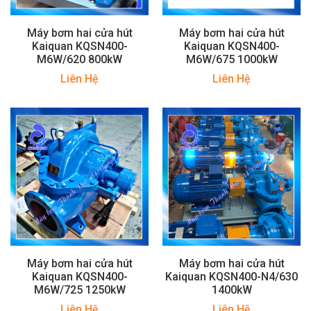
Máy bơm hai cửa hút
Máy bơm hai cửa hút
Kaiquan KQSN400-
Kaiquan KQSN400-
M6W/620 800kW
M6W/675 1000kW
Liên Hệ
Liên Hệ
Máy bơm hai cửa hút
Máy bơm hai cửa hút
Kaiquan KQSN400-
Kaiquan KQSN400-N4/630
M6W/725 1250kW
1400kW
Liên Hệ
Liên Hệ