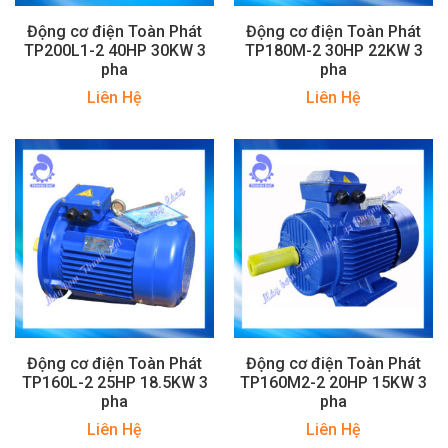
Động cơ điện Toàn Phát
Động cơ điện Toàn Phát
TP200L1-2 40HP 30KW 3
TP180M-2 30HP 22KW 3
pha
pha
Liên Hệ
Liên Hệ
Động cơ điện Toàn Phát
Động cơ điện Toàn Phát
TP160L-2 25HP 18.5KW 3
TP160M2-2 20HP 15KW 3
pha
pha
Liên Hệ
Liên Hệ