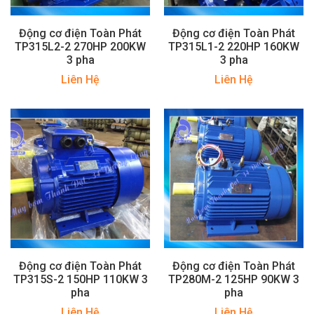
Động cơ điện Toàn Phát
Động cơ điện Toàn Phát
TP315L2-2 270HP 200KW
TP315L1-2 220HP 160KW
3 pha
3 pha
Liên Hệ
Liên Hệ
Động cơ điện Toàn Phát
Động cơ điện Toàn Phát
TP315S-2 150HP 110KW 3
TP280M-2 125HP 90KW 3
pha
pha
Liên Hệ
Liên Hệ