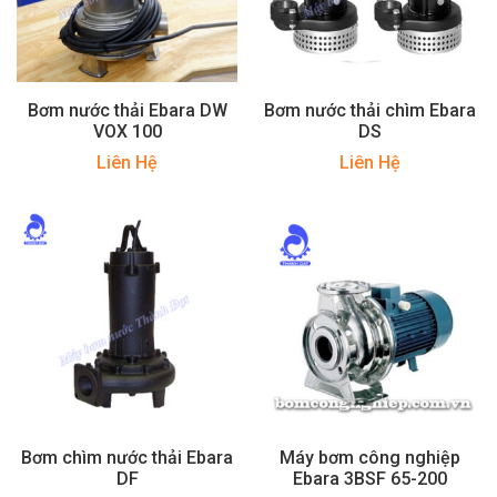
Bơm nước thải Ebara DW
Bơm nước thải chìm Ebara
VOX 100
DS
Liên Hệ
Liên Hệ
Bơm chìm nước thải Ebara
Máy bơm công nghiệp
DF
Ebara 3BSF 65-200