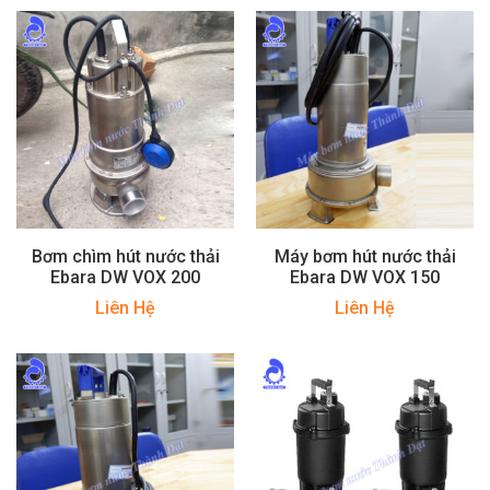
Bơm chìm hút nước thải
Máy bơm hút nước thải
Ebara DW VOX 200
Ebara DW VOX 150
Liên Hệ
Liên Hệ