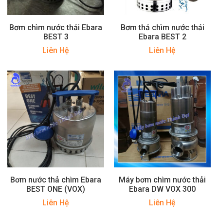
Bơm chìm nước thải Ebara
Bơm thả chìm nước thải
BEST 3
Ebara BEST 2
Liên Hệ
Liên Hệ
Bơm nước thả chìm Ebara
Máy bơm chìm nước thải
BEST ONE (VOX)
Ebara DW VOX 300
Liên Hệ
Liên Hệ