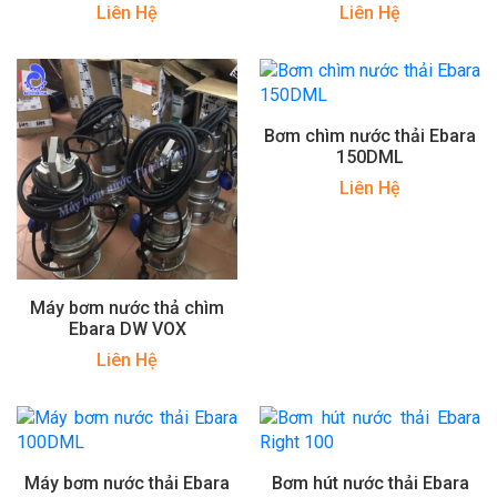
Liên Hệ
Liên Hệ
Bơm chìm nước thải Ebara
150DML
Liên Hệ
Máy bơm nước thả chìm
Ebara DW VOX
Liên Hệ
Máy bơm nước thải Ebara
Bơm hút nước thải Ebara