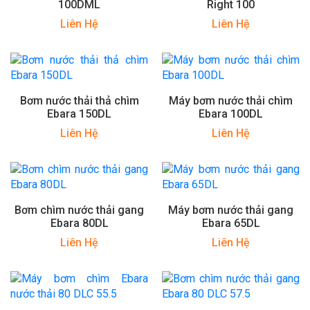
100DML
Right 100
Liên Hệ
Liên Hệ
Bơm nước thải thả chìm
Máy bơm nước thải chìm
Ebara 150DL
Ebara 100DL
Liên Hệ
Liên Hệ
Bơm chìm nước thải gang
Máy bơm nước thải gang
Ebara 80DL
Ebara 65DL
Liên Hệ
Liên Hệ