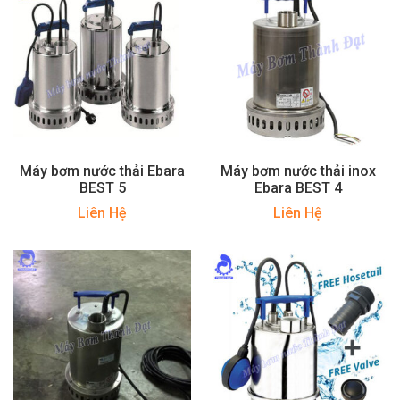
Máy bơm nước thải Ebara
Máy bơm nước thải inox
BEST 5
Ebara BEST 4
Liên Hệ
Liên Hệ