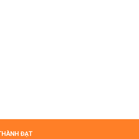
 THÀNH ĐẠT