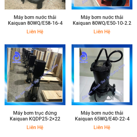
Máy bơm nước thải
Máy bơm nước thải
Kaiquan 80WQ/E58-16-4
Kaiquan 80WQ/E50-10-2.2
Liên Hệ
Liên Hệ
Máy bơm trục đứng
Máy bơm nước thải
Kaiquan KQDP25-2×22
Kaiquan 65WQ/E40-22-4
Liên Hệ
Liên Hệ