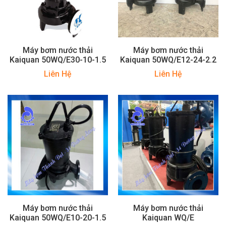
Máy bơm nước thải
Máy bơm nước thải
Kaiquan 50WQ/E30-10-1.5
Kaiquan 50WQ/E12-24-2.2
Liên Hệ
Liên Hệ
Máy bơm nước thải
Máy bơm nước thải
Kaiquan 50WQ/E10-20-1.5
Kaiquan WQ/E