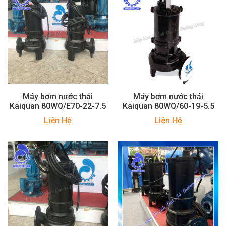
Máy bơm nước thải
Máy bơm nước thải
Kaiquan 80WQ/E70-22-7.5
Kaiquan 80WQ/60-19-5.5
Liên Hệ
Liên Hệ