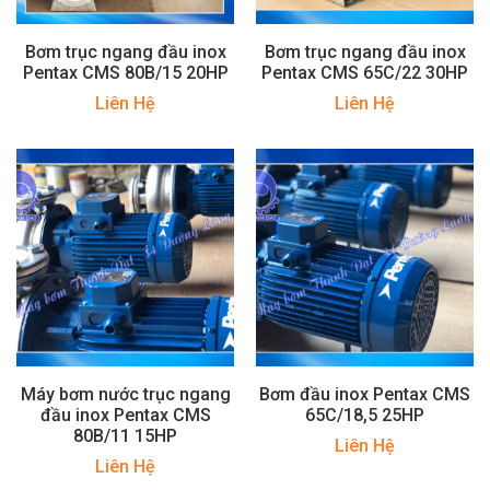
Bơm trục ngang đầu inox
Bơm trục ngang đầu inox
Pentax CMS 80B/15 20HP
Pentax CMS 65C/22 30HP
Liên Hệ
Liên Hệ
Máy bơm nước trục ngang
Bơm đầu inox Pentax CMS
đầu inox Pentax CMS
65C/18,5 25HP
80B/11 15HP
Liên Hệ
Liên Hệ