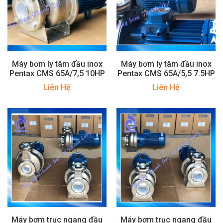
Máy bơm ly tâm đầu inox
Máy bơm ly tâm đầu inox
Pentax CMS 65A/7,5 10HP
Pentax CMS 65A/5,5 7.5HP
Liên Hệ
Liên Hệ
Máy bơm trục ngang đầu
Máy bơm trục ngang đầu